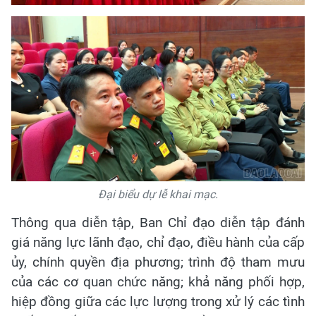
Đại biểu dự lễ khai mạc.
Thông qua diễn tập, Ban Chỉ đạo diễn tập đánh
giá năng lực lãnh đạo, chỉ đạo, điều hành của cấp
ủy, chính quyền địa phương; trình độ tham mưu
của các cơ quan chức năng; khả năng phối hợp,
hiệp đồng giữa các lực lượng trong xử lý các tình