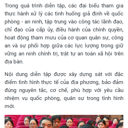
Trong quá trình diễn tập, các đại biểu tham gia
thực hành xử lý các tình huống giả định về quốc
phòng - an ninh, tập trung vào công tác lãnh đạo,
chỉ đạo của cấp ủy, điều hành của chính quyền,
hoạt động tham mưu của cơ quan quân sự, công
an và sự phối hợp giữa các lực lượng trong giữ
vững an ninh chính trị, trật tự an toàn xã hội trên
địa bàn.
Nội dung diễn tập được xây dựng sát với đặc
điểm tình hình thực tế của địa phương, bảo đảm
đúng nguyên tắc, cơ chế, phù hợp với yêu cầu
nhiệm vụ quốc phòng, quân sự trong tình hình
mới.