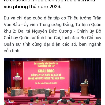
vực phòng thủ năm 2026.
Dự và chỉ đạo cuộc diễn tập có Thiếu tướng Trần
Văn Bắc - Ủy viên Trung ương Đảng, Tư lệnh Quân
khu 2; Đại tá Nguyễn Đức Cương - Chính ủy Bộ
Chỉ huy Quân sự tỉnh Lào Cai; lãnh đạo Bộ Chỉ huy
Quân sự tỉnh cùng đại diện các sở, ban, ngành
của tỉnh.