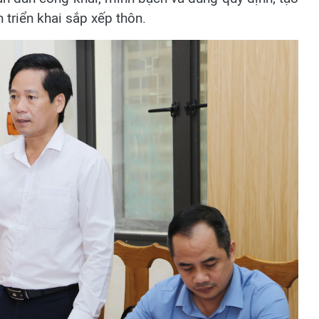
 triển khai sắp xếp thôn.