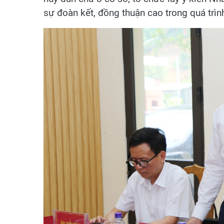
sự đoàn kết, đồng thuận cao trong quá trình