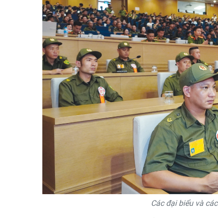
Các đại biểu và các