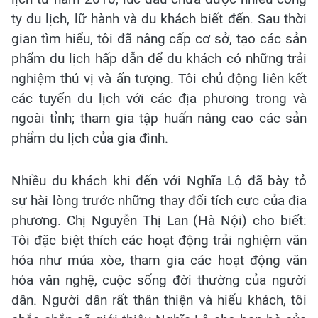
ty du lịch, lữ hành và du khách biết đến. Sau thời
gian tìm hiểu, tôi đã nâng cấp cơ sở, tạo các sản
phẩm du lịch hấp dẫn để du khách có những trải
nghiệm thú vị và ấn tượng. Tôi chủ động liên kết
các tuyến du lịch với các địa phương trong và
ngoài tỉnh; tham gia tập huấn nâng cao các sản
phẩm du lịch của gia đình.
Nhiều du khách khi đến với Nghĩa Lộ đã bày tỏ
sự hài lòng trước những thay đổi tích cực của địa
phương. Chị Nguyễn Thị Lan (Hà Nội) cho biết:
Tôi đặc biệt thích các hoạt động trải nghiệm văn
hóa như múa xòe, tham gia các hoạt động văn
hóa văn nghệ, cuộc sống đời thường của người
dân. Người dân rất thân thiện và hiếu khách, tôi