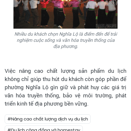
Nhiều du khách chọn Nghĩa Lộ là điểm đến để trải
nghiệm cuộc sống và văn hóa truyền thống của
địa phương.
Việc nâng cao chất lượng sản phẩm du lịch
không chỉ giúp thu hút du khách còn góp phần để
phường Nghĩa Lộ gìn giữ và phát huy các giá trị
văn hóa truyền thống, bảo vệ môi trường, phát
triển kinh tế địa phương bền vững.
#Nâng cao chất lượng dịch vụ du lịch
#Du lịch cộng đồng và homestay