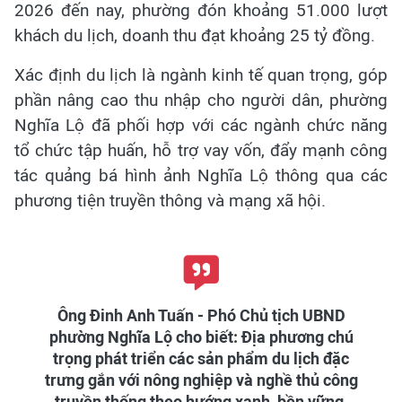
2026 đến nay, phường đón khoảng 51.000 lượt
khách du lịch, doanh thu đạt khoảng 25 tỷ đồng.
Xác định du lịch là ngành kinh tế quan trọng, góp
phần nâng cao thu nhập cho người dân, phường
Nghĩa Lộ đã phối hợp với các ngành chức năng
tổ chức tập huấn, hỗ trợ vay vốn, đẩy mạnh công
tác quảng bá hình ảnh Nghĩa Lộ thông qua các
phương tiện truyền thông và mạng xã hội.
Ông Đinh Anh Tuấn - Phó Chủ tịch UBND
phường Nghĩa Lộ cho biết: Địa phương chú
trọng phát triển các sản phẩm du lịch đặc
trưng gắn với nông nghiệp và nghề thủ công
truyền thống theo hướng xanh, bền vững,