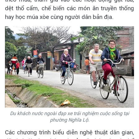
dệt thổ cẩm, chế biến các món ăn truyền thống
hay học múa xòe cùng người dân bản địa.
Du khách nước ngoài đạp xe trải nghiệm cuộc sống tại
phường Nghĩa Lộ.
Các chương trình biểu diễn nghệ thuật dân gian,