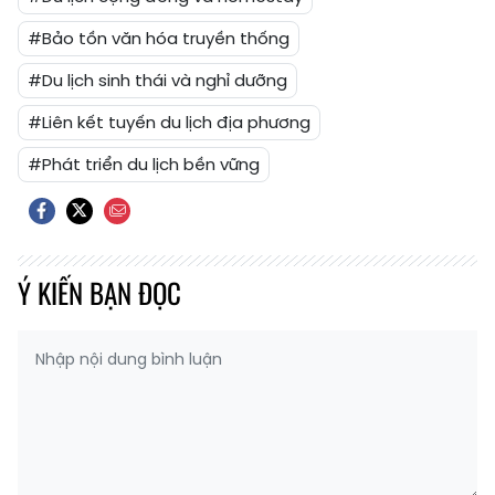
#Bảo tồn văn hóa truyền thống
#Du lịch sinh thái và nghỉ dưỡng
#Liên kết tuyến du lịch địa phương
#Phát triển du lịch bền vững
Ý KIẾN BẠN ĐỌC