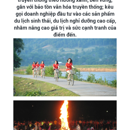
gắn với bảo tồn văn hóa truyền thống; kêu
gọi doanh nghiệp đầu tư vào các sản phẩm
du lịch sinh thái, du lịch nghỉ dưỡng cao cấp,
nhằm nâng cao giá trị và sức cạnh tranh của
điểm đến.