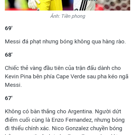
Ảnh: Tiền phong
69'
Messi đá phạt nhưng bóng không qua hàng rào.
68'
Chiếc thẻ vàng đầu tiên của trận đấu dành cho
Kevin Pina bên phía Cape Verde sau pha kéo ngã
Messi.
67'
Không có bàn thắng cho Argentina. Người dứt
điểm cuối cùng là Enzo Fernandez, nhưng bóng
đi thiếu chính xác. Nico Gonzalez chuyền bóng