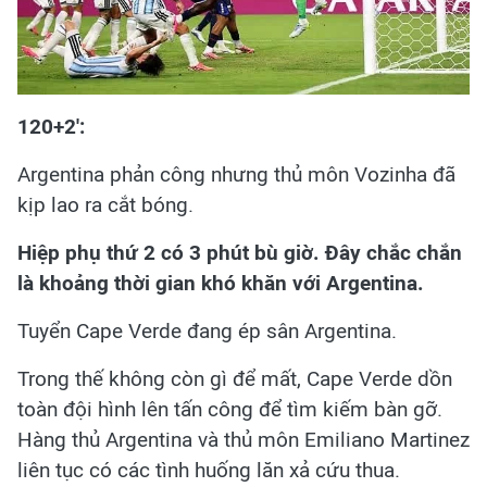
120+2':
Argentina phản công nhưng thủ môn Vozinha đã
kịp lao ra cắt bóng.
Hiệp phụ thứ 2 có 3 phút bù giờ. Đây chắc chắn
là khoảng thời gian khó khăn với Argentina.
Tuyển Cape Verde đang ép sân Argentina.
Trong thế không còn gì để mất, Cape Verde dồn
toàn đội hình lên tấn công để tìm kiếm bàn gỡ.
Hàng thủ Argentina và thủ môn Emiliano Martinez
liên tục có các tình huống lăn xả cứu thua.