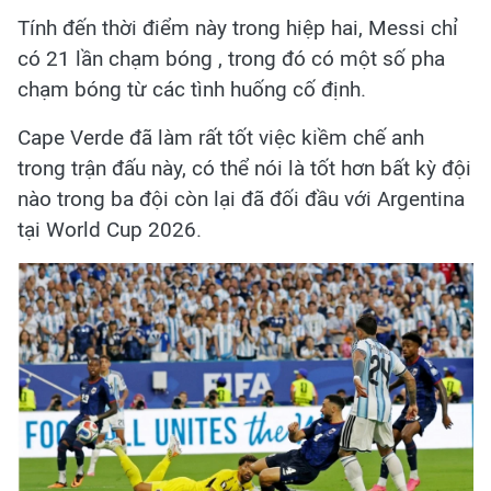
Tính đến thời điểm này trong hiệp hai, Messi chỉ
có 21 lần chạm bóng , trong đó có một số pha
chạm bóng từ các tình huống cố định.
Cape Verde đã làm rất tốt việc kiềm chế anh
trong trận đấu này, có thể nói là tốt hơn bất kỳ đội
nào trong ba đội còn lại đã đối đầu với Argentina
tại World Cup 2026.