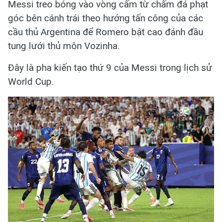
Messi treo bóng vào vòng cấm từ chấm đá phạt
góc bên cánh trái theo hướng tấn công của các
cầu thủ Argentina để Romero bật cao đánh đầu
tung lưới thủ môn Vozinha.
Đây là pha kiến tạo thứ 9 của Messi trong lịch sử
World Cup.