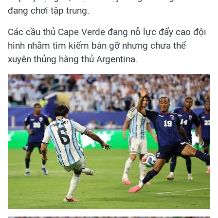
đang chơi tập trung.
Các cầu thủ Cape Verde đang nỗ lực đẩy cao đội
hình nhằm tìm kiếm bàn gỡ nhưng chưa thể
xuyên thủng hàng thủ Argentina.