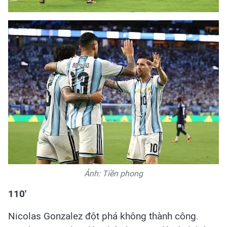
Ảnh: Tiền phong
110'
Nicolas Gonzalez đột phá không thành công.