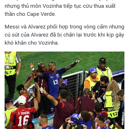
nhưng thủ môn Vozinha tiếp tục cứu thua xuất
thần cho Cape Verde.
Messi và Alvarez phối hợp trong vòng cấm nhưng
cú sút của Alvarez đã bị chặn lại trước khi kịp gây
khó khăn cho Vozinha.