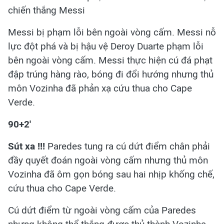
chiến thắng Messi
Messi bị phạm lỗi bên ngoài vòng cấm. Messi nỗ
lực đột phá và bị hậu vệ Deroy Duarte phạm lỗi
bên ngoài vòng cấm. Messi thực hiện cú đá phạt
đập trúng hàng rào, bóng đi đổi hướng nhưng thủ
môn Vozinha đã phản xạ cứu thua cho Cape
Verde.
90+2'
Sút xa !!!
Paredes tung ra cú dứt điểm chân phải
đầy quyết đoán ngoài vòng cấm nhưng thủ môn
Vozinha đã ôm gọn bóng sau hai nhịp khống chế,
cứu thua cho Cape Verde.
Cú dứt điểm từ ngoài vòng cấm của Paredes