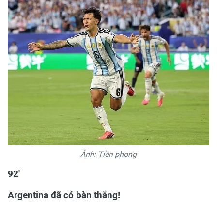
Ảnh: Tiền phong
92'
Argentina đã có bàn thắng!