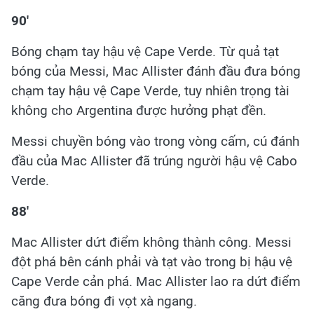
90'
Bóng chạm tay hậu vệ Cape Verde. Từ quả tạt
bóng của Messi, Mac Allister đánh đầu đưa bóng
chạm tay hậu vệ Cape Verde, tuy nhiên trọng tài
không cho Argentina được hưởng phạt đền.
Messi chuyền bóng vào trong vòng cấm, cú đánh
đầu của Mac Allister đã trúng người hậu vệ Cabo
Verde.
88'
Mac Allister dứt điểm không thành công. Messi
đột phá bên cánh phải và tạt vào trong bị hậu vệ
Cape Verde cản phá. Mac Allister lao ra dứt điểm
căng đưa bóng đi vọt xà ngang.