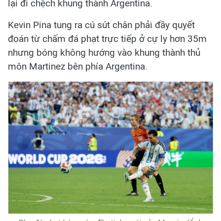
lại đi chệch khung thành Argentina.
Kevin Pina tung ra cú sút chân phải đầy quyết
đoán từ chấm đá phạt trực tiếp ở cự ly hơn 35m
nhưng bóng không hướng vào khung thành thủ
môn Martinez bên phía Argentina.