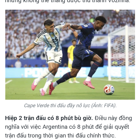
nhưng không thể thắng được thủ thành Vozinha.
Cape Verde thi đấu đầy nỗ lực (Ảnh: FIFA).
Hiệp 2 trận đấu có 8 phút bù giờ.
Điều này đồng
nghĩa với việc Argentina có 8 phút để giải quyết
trận đấu trong thời gian thi đấu chính thức.