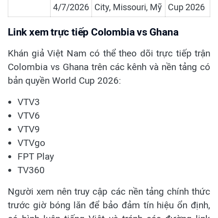
4/7/2026
City, Missouri, Mỹ
Cup 2026
Link xem trực tiếp Colombia vs Ghana
Khán giả Việt Nam có thể theo dõi trực tiếp trận
Colombia vs Ghana trên các kênh và nền tảng có
bản quyền World Cup 2026:
VTV3
VTV6
VTV9
VTVgo
FPT Play
TV360
Người xem nên truy cập các nền tảng chính thức
trước giờ bóng lăn để bảo đảm tín hiệu ổn định,