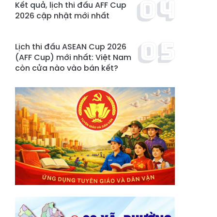
Kết quả, lịch thi đấu AFF Cup
2026 cập nhật mới nhất
Lịch thi đấu ASEAN Cup 2026
(AFF Cup) mới nhất: Việt Nam
còn cửa nào vào bán kết?