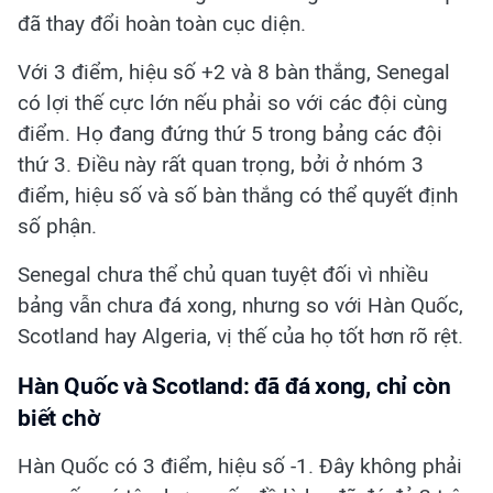
đã thay đổi hoàn toàn cục diện.
Với 3 điểm, hiệu số +2 và 8 bàn thắng, Senegal
có lợi thế cực lớn nếu phải so với các đội cùng
điểm. Họ đang đứng thứ 5 trong bảng các đội
thứ 3. Điều này rất quan trọng, bởi ở nhóm 3
điểm, hiệu số và số bàn thắng có thể quyết định
số phận.
Senegal chưa thể chủ quan tuyệt đối vì nhiều
bảng vẫn chưa đá xong, nhưng so với Hàn Quốc,
Scotland hay Algeria, vị thế của họ tốt hơn rõ rệt.
Hàn Quốc và Scotland: đã đá xong, chỉ còn
biết chờ
Hàn Quốc có 3 điểm, hiệu số -1. Đây không phải