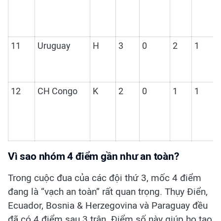
11
Uruguay
H
3
0
2
1
12
CH Congo
K
2
0
1
1
Vì sao nhóm 4 điểm gần như an toàn?
Trong cuộc đua của các đội thứ 3, mốc 4 điểm
đang là “vạch an toàn” rất quan trọng. Thụy Điển,
Ecuador, Bosnia & Herzegovina và Paraguay đều
đã có 4 điểm sau 3 trận. Điểm số này giúp họ tạo