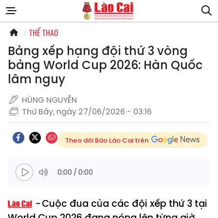
THỂ THAO
Bảng xếp hạng đội thứ 3 vòng
bảng World Cup 2026: Hàn Quốc
lâm nguy
HÙNG NGUYỄN
Thứ Bảy, ngày 27/06/2026 - 03:16
Theo dõi Báo Lào Cai trên
0:00
/
0:00
Cuộc đua của các đội xếp thứ 3 tại
World Cup 2026 đang nóng lên từng giờ.