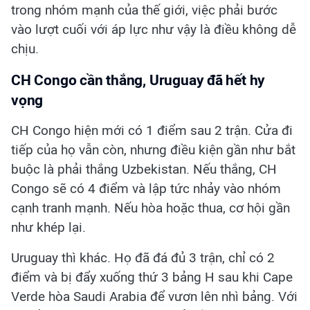
trong nhóm mạnh của thế giới, việc phải bước
vào lượt cuối với áp lực như vậy là điều không dễ
chịu.
CH Congo cần thắng, Uruguay đã hết hy
vọng
CH Congo hiện mới có 1 điểm sau 2 trận. Cửa đi
tiếp của họ vẫn còn, nhưng điều kiện gần như bắt
buộc là phải thắng Uzbekistan. Nếu thắng, CH
Congo sẽ có 4 điểm và lập tức nhảy vào nhóm
cạnh tranh mạnh. Nếu hòa hoặc thua, cơ hội gần
như khép lại.
Uruguay thì khác. Họ đã đá đủ 3 trận, chỉ có 2
điểm và bị đẩy xuống thứ 3 bảng H sau khi Cape
Verde hòa Saudi Arabia để vươn lên nhì bảng. Với