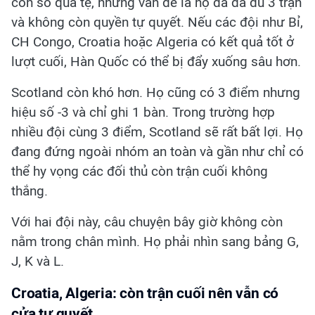
con số quá tệ, nhưng vấn đề là họ đã đá đủ 3 trận
và không còn quyền tự quyết. Nếu các đội như Bỉ,
CH Congo, Croatia hoặc Algeria có kết quả tốt ở
lượt cuối, Hàn Quốc có thể bị đẩy xuống sâu hơn.
Scotland còn khó hơn. Họ cũng có 3 điểm nhưng
hiệu số -3 và chỉ ghi 1 bàn. Trong trường hợp
nhiều đội cùng 3 điểm, Scotland sẽ rất bất lợi. Họ
đang đứng ngoài nhóm an toàn và gần như chỉ có
thể hy vọng các đối thủ còn trận cuối không
thắng.
Với hai đội này, câu chuyện bây giờ không còn
nằm trong chân mình. Họ phải nhìn sang bảng G,
J, K và L.
Croatia, Algeria: còn trận cuối nên vẫn có
cửa tự quyết