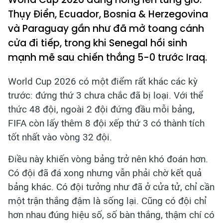
Thụy Điển, Ecuador, Bosnia & Herzegovina
và Paraguay gần như đã mở toang cánh
cửa đi tiếp, trong khi Senegal hồi sinh
mạnh mẽ sau chiến thắng 5-0 trước Iraq.
World Cup 2026 có một điểm rất khác các kỳ
trước: đứng thứ 3 chưa chắc đã bị loại. Với thể
thức 48 đội, ngoài 2 đội đứng đầu mỗi bảng,
FIFA còn lấy thêm 8 đội xếp thứ 3 có thành tích
tốt nhất vào vòng 32 đội.
Điều này khiến vòng bảng trở nên khó đoán hơn.
Có đội đã đá xong nhưng vẫn phải chờ kết quả
bảng khác. Có đội tưởng như đã ở cửa tử, chỉ cần
một trận thắng đậm là sống lại. Cũng có đội chỉ
hơn nhau đúng hiệu số, số bàn thắng, thậm chí có