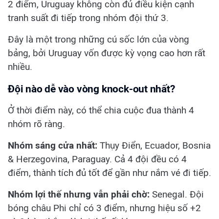
2 điểm, Uruguay không còn đủ điều kiện cạnh
tranh suất đi tiếp trong nhóm đội thứ 3.
Đây là một trong những cú sốc lớn của vòng
bảng, bởi Uruguay vốn được kỳ vọng cao hơn rất
nhiều.
Đội nào dễ vào vòng knock-out nhất?
Ở thời điểm này, có thể chia cuộc đua thành 4
nhóm rõ ràng.
Nhóm sáng cửa nhất:
Thụy Điển, Ecuador, Bosnia
& Herzegovina, Paraguay. Cả 4 đội đều có 4
điểm, thành tích đủ tốt để gần như nắm vé đi tiếp.
Nhóm lợi thế nhưng vẫn phải chờ:
Senegal. Đội
bóng châu Phi chỉ có 3 điểm, nhưng hiệu số +2