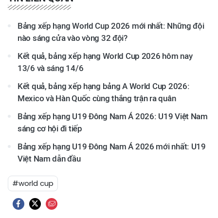
Bảng xếp hạng World Cup 2026 mới nhất: Những đội
nào sáng cửa vào vòng 32 đội?
Kết quả, bảng xếp hạng World Cup 2026 hôm nay
13/6 và sáng 14/6
Kết quả, bảng xếp hạng bảng A World Cup 2026:
Mexico và Hàn Quốc cùng thắng trận ra quân
Bảng xếp hạng U19 Đông Nam Á 2026: U19 Việt Nam
sáng cơ hội đi tiếp
Bảng xếp hạng U19 Đông Nam Á 2026 mới nhất: U19
Việt Nam dẫn đầu
#world cup