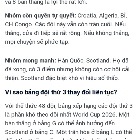
và 8 bàn thắng là lợi thế rất lớn.
Nhóm còn quyền tự quyết:
Croatia, Algeria, Bỉ,
CH Congo. Các đội này vẫn còn trận cuối. Nếu
thắng, cửa đi tiếp sẽ rất rộng. Nếu không thắng,
mọi chuyện sẽ phức tạp.
Nhóm mong manh:
Hàn Quốc, Scotland. Họ đã
đá xong, có 3 điểm nhưng không còn cơ hội cải
thiện. Scotland đặc biệt khó vì hiệu số thấp.
Vì sao bảng đội thứ 3 thay đổi liên tục?
Với thể thức 48 đội, bảng xếp hạng các đội thứ 3
là phần khó theo dõi nhất World Cup 2026. Một
bàn thắng ở bảng G có thể ảnh hưởng đến
Scotland ở bảng C. Một trận hòa ở bảng L có thể