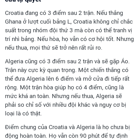
Croatia đang có 3 điểm sau 2 trận. Nếu thắng
Ghana ở lượt cuối bảng L, Croatia không chỉ chắc
suất trong nhóm đội thứ 3 mà còn có thể tranh vị
trí nhì bảng. Nếu hòa, họ vẫn có cơ hội tốt. Nhưng
nếu thua, mọi thứ sẽ trở nên rất rủi ro.
Algeria cũng có 3 điểm sau 2 trận và sẽ gặp Áo.
Trận này cực kỳ quan trọng. Một chiến thắng có
thể đưa Algeria lên 6 điểm và mở cửa đi tiếp rất
rộng. Một trận hòa giúp họ có 4 điểm, cũng là
mức khá an toàn. Nhưng nếu thua, Algeria sẽ
phải so chỉ số với nhiều đội khác và nguy cơ bị
loại là có thật.
Điểm chung của Croatia và Algeria là họ chưa bị
động hoàn toàn. Họ vẫn còn 90 phút để tự định