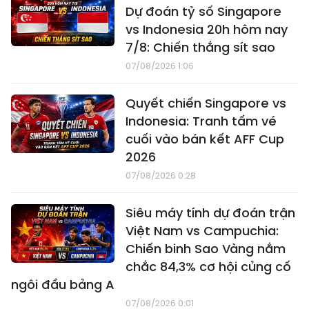
Dự đoán tỷ số Singapore
vs Indonesia 20h hôm nay
7/8: Chiến thắng sít sao
07/08/2026 1:06
Quyết chiến Singapore vs
Indonesia: Tranh tấm vé
cuối vào bán kết AFF Cup
2026
07/08/2026 0:28
Siêu máy tính dự đoán trận
Việt Nam vs Campuchia:
Chiến binh Sao Vàng nắm
chắc 84,3% cơ hội củng cố
ngôi đầu bảng A
07/08/2026 0:01