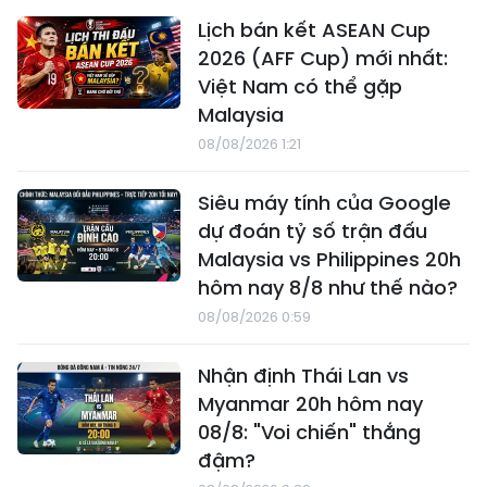
Lịch bán kết ASEAN Cup
2026 (AFF Cup) mới nhất:
Việt Nam có thể gặp
Malaysia
08/08/2026 1:21
Siêu máy tính của Google
dự đoán tỷ số trận đấu
Malaysia vs Philippines 20h
hôm nay 8/8 như thế nào?
08/08/2026 0:59
Nhận định Thái Lan vs
Myanmar 20h hôm nay
08/8: "Voi chiến" thắng
đậm?