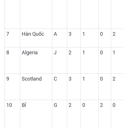
7
Hàn Quốc
A
3
1
0
2
8
Algeria
J
2
1
0
1
9
Scotland
C
3
1
0
2
10
Bỉ
G
2
0
2
0