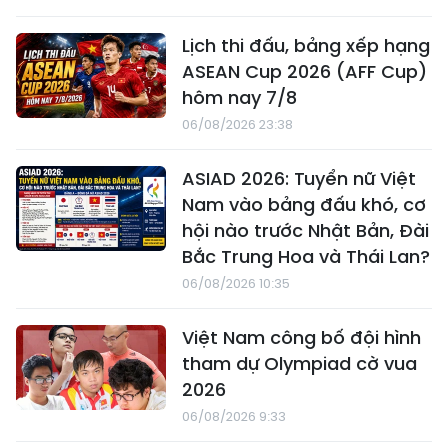
Lịch thi đấu, bảng xếp hạng
ASEAN Cup 2026 (AFF Cup)
hôm nay 7/8
06/08/2026 23:38
ASIAD 2026: Tuyển nữ Việt
Nam vào bảng đấu khó, cơ
hội nào trước Nhật Bản, Đài
Bắc Trung Hoa và Thái Lan?
06/08/2026 10:35
Việt Nam công bố đội hình
tham dự Olympiad cờ vua
2026
06/08/2026 9:33