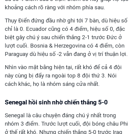
khoảng cách rõ ràng với nhóm phía sau.
Thụy Điển đứng đầu nhờ ghi tới 7 bàn, dù hiệu số
chỉ là 0. Ecuador cũng có 4 điểm, hiệu số 0, đặc
biệt gây chú ý sau chiến thắng 2-1 trước Đức ở
lượt cuối. Bosnia & Herzegovina có 4 điểm, còn
Paraguay dù hiệu số -2 vẫn đang ở vị trí thuận lợi.
Nhìn vào mặt bằng hiện tại, rất khó để cả 4 đội
này cùng bị đẩy ra ngoài top 8 đội thứ 3. Nói
cách khác, họ là nhóm sáng cửa nhất.
Senegal hồi sinh nhờ chiến thắng 5-0
Senegal là câu chuyện đáng chú ý nhất trong
nhóm 3 điểm. Trước lượt cuối, đội bóng châu Phi
ở thế rất khó. Nhưng chiến thắng 5-0 trước Iraq