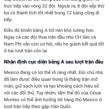
trực tiếp vào vòng 32 đội. Ngoài ra, 8 đội xếp thứ
ba có thành tích tốt nhất trong 12 bảng cũng đi
tiếp.
Điều đó khiến bảng A trở nên khó lường hơn.
Ngay cả các đội thua trận đầu như CH Séc và
Nam Phi vẫn còn cơ hội, nếu họ giành kết quả tốt
ở hai lượt trận còn lại.
Nhận định cục diện bảng A sau lượt trận đầu
Mexico đang có lợi thế rõ ràng nhất. Đội chủ nhà
đã làm được điều quan trọng là thắng trận mở
màn, giữ sạch lưới và tạo khoảng cách hiệu số
với các đối thủ. Tuy nhiên, tấm thẻ đỏ của César
Montes có thể ảnh hưởng tới hàng thủ Mexico ở
lượt trận tiếp theo gặp Hàn Quốc.