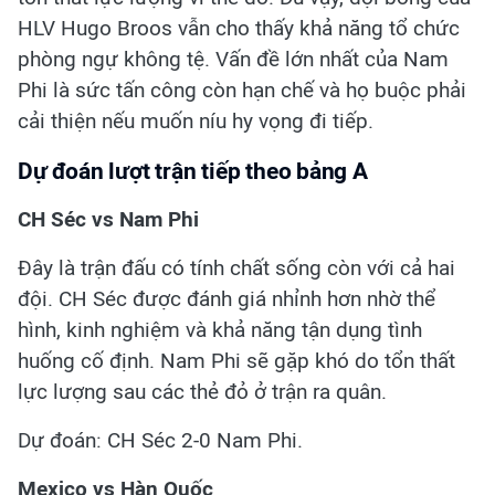
HLV Hugo Broos vẫn cho thấy khả năng tổ chức
phòng ngự không tệ. Vấn đề lớn nhất của Nam
Phi là sức tấn công còn hạn chế và họ buộc phải
cải thiện nếu muốn níu hy vọng đi tiếp.
Dự đoán lượt trận tiếp theo bảng A
CH Séc vs Nam Phi
Đây là trận đấu có tính chất sống còn với cả hai
đội. CH Séc được đánh giá nhỉnh hơn nhờ thể
hình, kinh nghiệm và khả năng tận dụng tình
huống cố định. Nam Phi sẽ gặp khó do tổn thất
lực lượng sau các thẻ đỏ ở trận ra quân.
Dự đoán: CH Séc 2-0 Nam Phi.
Mexico vs Hàn Quốc