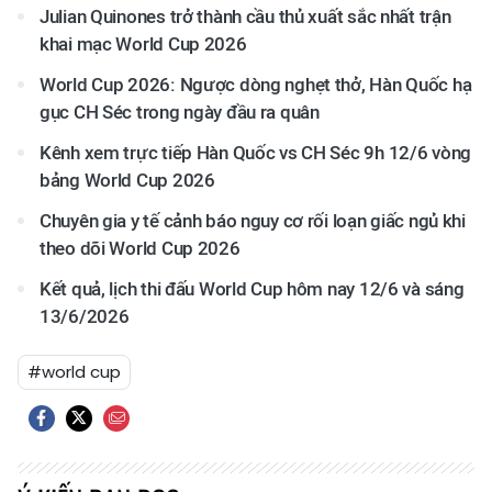
Julian Quinones trở thành cầu thủ xuất sắc nhất trận
khai mạc World Cup 2026
World Cup 2026: Ngược dòng nghẹt thở, Hàn Quốc hạ
gục CH Séc trong ngày đầu ra quân
Kênh xem trực tiếp Hàn Quốc vs CH Séc 9h 12/6 vòng
bảng World Cup 2026
Chuyên gia y tế cảnh báo nguy cơ rối loạn giấc ngủ khi
theo dõi World Cup 2026
Kết quả, lịch thi đấu World Cup hôm nay 12/6 và sáng
13/6/2026
#world cup