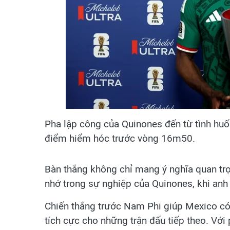
Pha lập công của Quinones đến từ tình huống
điểm hiểm hóc trước vòng 16m50.
Bàn thắng không chỉ mang ý nghĩa quan tr
nhớ trong sự nghiệp của Quinones, khi anh 
Chiến thắng trước Nam Phi giúp Mexico có k
tích cực cho những trận đấu tiếp theo. Với