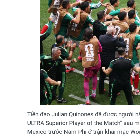
Tiền đạo Julian Quinones đã được người h
ULTRA Superior Player of the Match" sau mà
Mexico trước Nam Phi ở trận khai mạc Wo