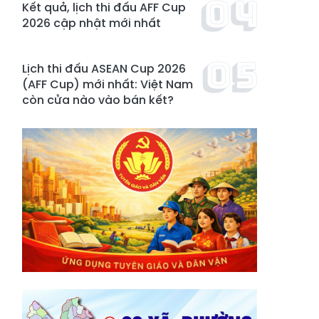
Kết quả, lịch thi đấu AFF Cup
2026 cập nhật mới nhất
Lịch thi đấu ASEAN Cup 2026
(AFF Cup) mới nhất: Việt Nam
còn cửa nào vào bán kết?