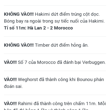
KHÔNG VÀO!!!
Hakimi dứt điểm trúng cột dọc.
Bóng bay ra ngoài trong sự tiếc nuối của Hakimi.
Tỉ số 11m: Hà Lan 2 - 2 Morocco
KHÔNG VÀO!!!
Timber dứt điểm hỏng ăn.
VÀO!!!
Số 7 của Morocco đã đánh bại Verbuggen.
VÀO!!!
Weghorst đã thành công khi Bounou phán
đoán sai.
VÀO!!!
Rahimi đã thành công trên chấm 11m. Mỗi