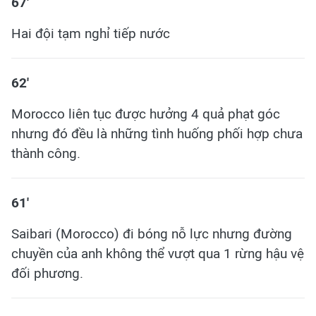
67'
Hai đội tạm nghỉ tiếp nước
62'
Morocco liên tục được hưởng 4 quả phạt góc
nhưng đó đều là những tình huống phối hợp chưa
thành công.
61'
Saibari (Morocco) đi bóng nỗ lực nhưng đường
chuyền của anh không thể vượt qua 1 rừng hậu vệ
đối phương.