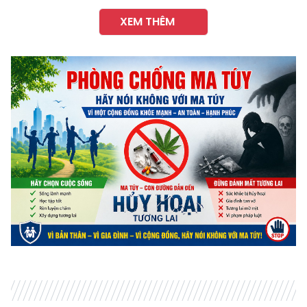
XEM THÊM