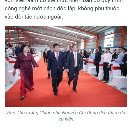
vốn Việt Nam có thể thực hiện toàn bộ quy trình
công nghệ một cách độc lập, không phụ thuộc
vào đối tác nước ngoài.
Phó Thủ tướng Chính phủ Nguyễn Chí Dũng đến tham dự
sự kiện.