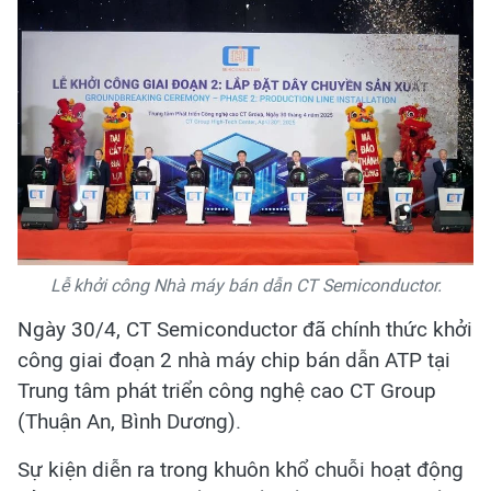
Lễ khởi công Nhà máy bán dẫn CT Semiconductor.
Ngày 30/4, CT Semiconductor đã chính thức khởi
công giai đoạn 2 nhà máy chip bán dẫn ATP tại
Trung tâm phát triển công nghệ cao CT Group
(Thuận An, Bình Dương).
Sự kiện diễn ra trong khuôn khổ chuỗi hoạt động