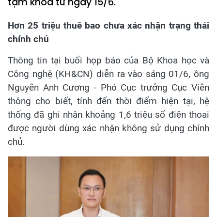
tạm khóa từ ngày 15/6.
Hơn 25 triệu thuê bao chưa xác nhận trạng thái
chính chủ
Thông tin tại buổi họp báo của Bộ Khoa học và
Công nghệ (KH&CN) diễn ra vào sáng 01/6, ông
Nguyễn Anh Cương - Phó Cục trưởng Cục Viễn
thông cho biết, tính đến thời điểm hiện tại, hệ
thống đã ghi nhận khoảng 1,6 triệu số điện thoại
được người dùng xác nhận không sử dụng chính
chủ.