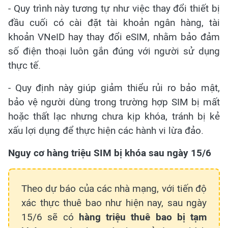
- Quy trình này tương tự như việc thay đổi thiết bị
đầu cuối có cài đặt tài khoản ngân hàng, tài
khoản VNeID hay thay đổi eSIM, nhằm bảo đảm
số điện thoại luôn gắn đúng với người sử dụng
thực tế.
- Quy định này giúp giảm thiểu rủi ro bảo mật,
bảo vệ người dùng trong trường hợp SIM bị mất
hoặc thất lạc nhưng chưa kịp khóa, tránh bị kẻ
xấu lợi dụng để thực hiện các hành vi lừa đảo.
Nguy cơ hàng triệu SIM bị khóa sau ngày 15/6
Theo dự báo của các nhà mạng, với tiến độ
xác thực thuê bao như hiện nay, sau ngày
15/6 sẽ có
hàng triệu thuê bao bị tạm