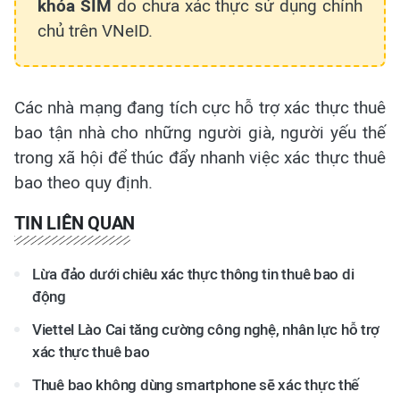
khóa SIM
do chưa xác thực sử dụng chính
chủ trên VNeID.
Các nhà mạng đang tích cực hỗ trợ xác thực thuê
bao tận nhà cho những người già, người yếu thế
trong xã hội để thúc đẩy nhanh việc xác thực thuê
bao theo quy định.
TIN LIÊN QUAN
Lừa đảo dưới chiêu xác thực thông tin thuê bao di
động
Viettel Lào Cai tăng cường công nghệ, nhân lực hỗ trợ
xác thực thuê bao
Thuê bao không dùng smartphone sẽ xác thực thế