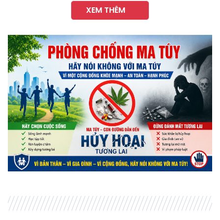
XEM THÊM