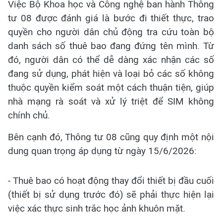
Việc Bộ Khoa học và Công nghệ ban hành Thông
tư 08 được đánh giá là bước đi thiết thực, trao
quyền cho người dân chủ động tra cứu toàn bộ
danh sách số thuê bao đang đứng tên mình. Từ
đó, người dân có thể dễ dàng xác nhận các số
đang sử dụng, phát hiện và loại bỏ các số không
thuộc quyền kiểm soát một cách thuận tiện, giúp
nhà mạng rà soát và xử lý triệt để SIM không
chính chủ.
Bên cạnh đó, Thông tư 08 cũng quy định một nội
dung quan trọng áp dụng từ ngày 15/6/2026:
- Thuê bao có hoạt động thay đổi thiết bị đầu cuối
(thiết bị sử dụng trước đó) sẽ phải thực hiện lại
việc xác thực sinh trắc học ảnh khuôn mặt.