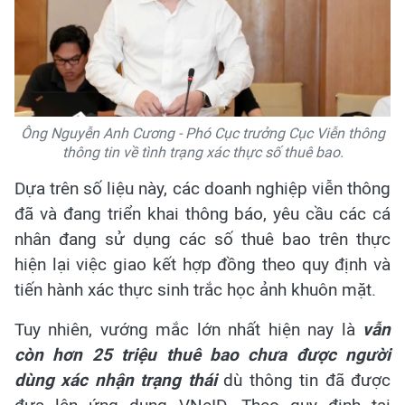
Ông Nguyễn Anh Cương - Phó Cục trưởng Cục Viễn thông
thông tin về tình trạng xác thực số thuê bao.
Dựa trên số liệu này, các doanh nghiệp viễn thông
đã và đang triển khai thông báo, yêu cầu các cá
nhân đang sử dụng các số thuê bao trên thực
hiện lại việc giao kết hợp đồng theo quy định và
tiến hành xác thực sinh trắc học ảnh khuôn mặt.
Tuy nhiên, vướng mắc lớn nhất hiện nay là
vẫn
còn hơn 25 triệu thuê bao chưa được người
dùng xác nhận trạng thái
dù thông tin đã được