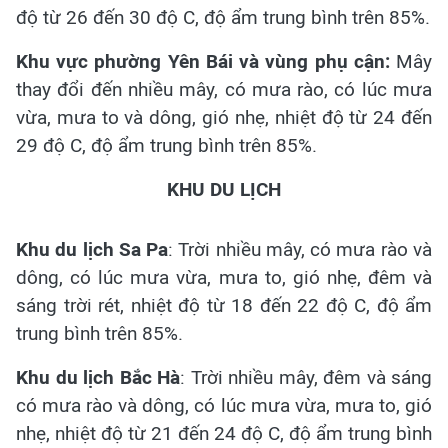
độ từ 26 đến 30 độ C, độ ẩm trung bình trên 85%.
Khu vực phường Yên Bái và vùng phụ cận:
Mây
thay đổi đến nhiều mây, có mưa rào, có lúc mưa
vừa, mưa to và dông, gió nhẹ, nhiệt độ từ 24 đến
29 độ C, độ ẩm trung bình trên 85%.
KHU DU LỊCH
Khu du lịch Sa Pa
: Trời nhiều mây, có mưa rào và
dông, có lúc mưa vừa, mưa to, gió nhẹ, đêm và
sáng trời rét, nhiệt độ từ 18 đến 22 độ C, độ ẩm
trung bình trên 85%.
Khu du lịch Bắc Hà
: Trời nhiều mây, đêm và sáng
có mưa rào và dông, có lúc mưa vừa, mưa to, gió
nhẹ, nhiệt độ từ 21 đến 24 độ C, độ ẩm trung bình