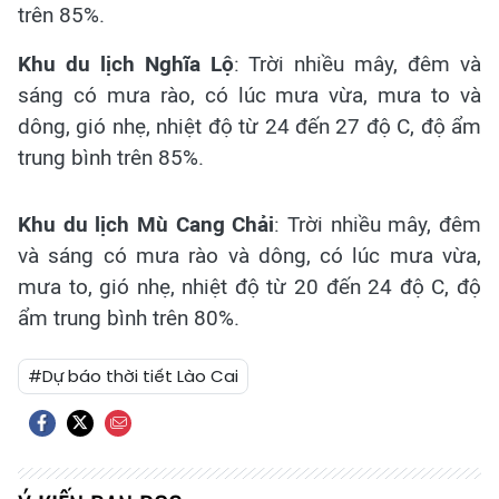
trên 85%.
Khu du lịch Nghĩa Lộ
: Trời nhiều mây, đêm và
sáng có mưa rào, có lúc mưa vừa, mưa to và
dông, gió nhẹ, nhiệt độ từ 24 đến 27 độ C, độ ẩm
trung bình trên 85%.
Khu du lịch Mù Cang Chải
: Trời nhiều mây, đêm
và sáng có mưa rào và dông, có lúc mưa vừa,
mưa to, gió nhẹ, nhiệt độ từ 20 đến 24 độ C, độ
ẩm trung bình trên 80%.
#Dự báo thời tiết Lào Cai