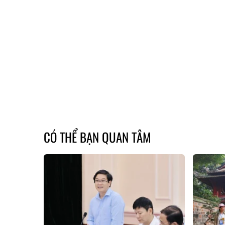
CÓ THỂ BẠN QUAN TÂM