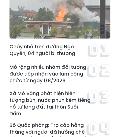
Cháy nhà trên đường Ngô
Quyền, 04 người bị thương
Mở rộng nhiều nhóm đối tượng
được tiếp nhận vào làm công
chức từ ngày 1/8/2026
Xã Mỏ Vàng phát hiện hiện
tượng bùn, nước phun kèm tiếng
nổ từ lòng đất tại thôn Suối
Dầm
Bộ Quốc phòng: Trợ cấp hằng
tháng với người đã hưởng chế