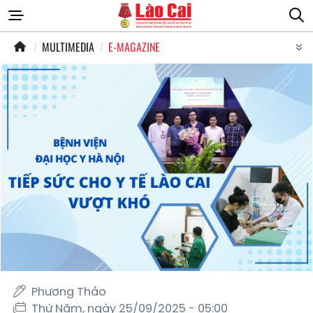
MULTIMEDIA
E-MAGAZINE
Phương Thảo
Thứ Năm, ngày 25/09/2025 - 05:00