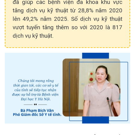
đã giúp các bệnh viện đa khoa khu vực
tăng dịch vụ kỹ thuật từ 28,8% năm 2020
lên 49,2% năm 2025. Số dịch vụ kỹ thuật
vượt tuyến tăng thêm so với 2020 là 817
dịch vụ kỹ thuật.