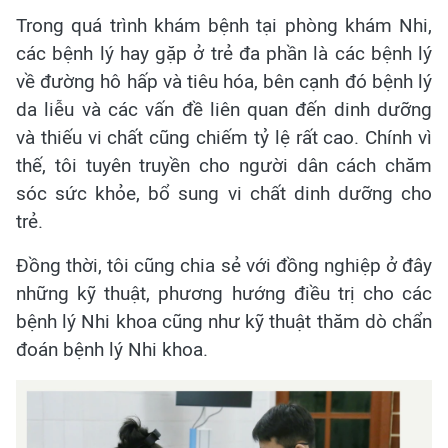
Trong quá trình khám bệnh tại phòng khám Nhi,
các bệnh lý hay gặp ở trẻ đa phần là các bệnh lý
về đường hô hấp và tiêu hóa, bên cạnh đó bệnh lý
da liễu và các vấn đề liên quan đến dinh dưỡng
và thiếu vi chất cũng chiếm tỷ lệ rất cao. Chính vì
thế, tôi tuyên truyền cho người dân cách chăm
sóc sức khỏe, bổ sung vi chất dinh dưỡng cho
trẻ.
Đồng thời, tôi cũng chia sẻ với đồng nghiệp ở đây
những kỹ thuật, phương hướng điều trị cho các
bệnh lý Nhi khoa cũng như kỹ thuật thăm dò chẩn
đoán bệnh lý Nhi khoa.