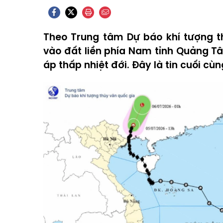
Theo Trung tâm Dự báo khí tượng th
vào đất liền phía Nam tỉnh Quảng T
áp thấp nhiệt đới. Đây là tin cuối cùn