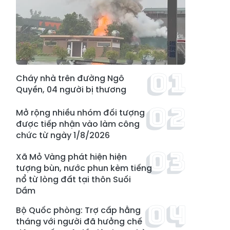
Cháy nhà trên đường Ngô
Quyền, 04 người bị thương
Mở rộng nhiều nhóm đối tượng
được tiếp nhận vào làm công
chức từ ngày 1/8/2026
Xã Mỏ Vàng phát hiện hiện
tượng bùn, nước phun kèm tiếng
nổ từ lòng đất tại thôn Suối
Dầm
Bộ Quốc phòng: Trợ cấp hằng
tháng với người đã hưởng chế