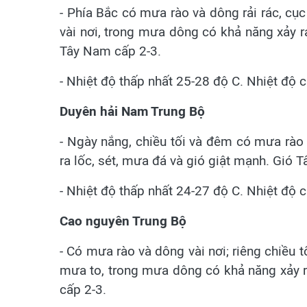
- Phía Bắc có mưa rào và dông rải rác, c
vài nơi, trong mưa dông có khả năng xảy r
Tây Nam cấp 2-3.
- Nhiệt độ thấp nhất 25-28 độ C. Nhiệt độ 
Duyên hải Nam Trung Bộ
- Ngày nắng, chiều tối và đêm có mưa rào
ra lốc, sét, mưa đá và gió giật mạnh. Gió 
- Nhiệt độ thấp nhất 24-27 độ C. Nhiệt độ c
Cao nguyên Trung Bộ
- Có mưa rào và dông vài nơi; riêng chiều t
mưa to, trong mưa dông có khả năng xảy r
cấp 2-3.