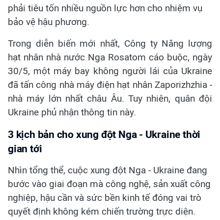
phải tiêu tốn nhiều nguồn lực hơn cho nhiệm vụ
bảo vệ hậu phương.
Trong diễn biến mới nhất, Công ty Năng lượng
hạt nhân nhà nước Nga Rosatom cáo buộc, ngày
30/5, một máy bay không người lái của Ukraine
đã tấn công nhà máy điện hạt nhân Zaporizhzhia -
nhà máy lớn nhất châu Âu. Tuy nhiên, quân đội
Ukraine phủ nhận thông tin này.
3 kịch bản cho xung đột Nga - Ukraine thời
gian tới
Nhìn tổng thể, cuộc xung đột Nga - Ukraine đang
bước vào giai đoạn mà công nghệ, sản xuất công
nghiệp, hậu cần và sức bền kinh tế đóng vai trò
quyết định không kém chiến trường trực diện.