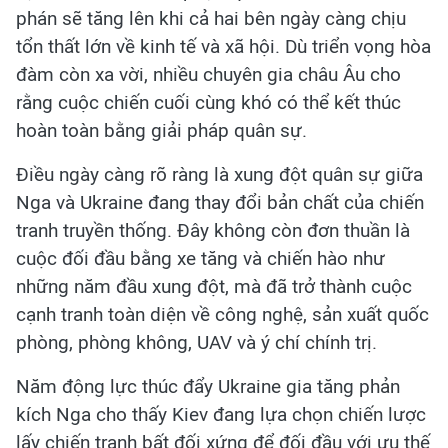
phán sẽ tăng lên khi cả hai bên ngày càng chịu
tổn thất lớn về kinh tế và xã hội. Dù triển vọng hòa
đàm còn xa vời, nhiều chuyên gia châu Âu cho
rằng cuộc chiến cuối cùng khó có thể kết thúc
hoàn toàn bằng giải pháp quân sự.
Điều ngày càng rõ ràng là xung đột quân sự giữa
Nga và Ukraine đang thay đổi bản chất của chiến
tranh truyền thống. Đây không còn đơn thuần là
cuộc đối đầu bằng xe tăng và chiến hào như
những năm đầu xung đột, mà đã trở thành cuộc
cạnh tranh toàn diện về công nghệ, sản xuất quốc
phòng, phòng không, UAV và ý chí chính trị.
Năm động lực thúc đẩy Ukraine gia tăng phản
kích Nga cho thấy Kiev đang lựa chọn chiến lược
lấy chiến tranh bất đối xứng để đối đầu với ưu thế