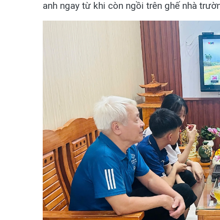
anh ngay từ khi còn ngồi trên ghế nhà trườ