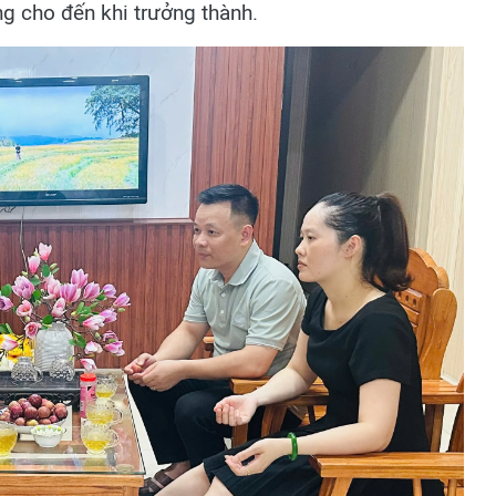
ng cho đến khi trưởng thành.