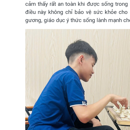
cảm thấy rất an toàn khi được sống trong g
điều này không chỉ bảo vệ sức khỏe cho 
gương, giáo dục ý thức sống lành mạnh cho 