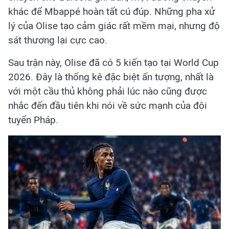
khác để Mbappé hoàn tất cú đúp. Những pha xử
lý của Olise tạo cảm giác rất mềm mại, nhưng độ
sát thương lại cực cao.
Sau trận này, Olise đã có 5 kiến tạo tại World Cup
2026. Đây là thống kê đặc biệt ấn tượng, nhất là
với một cầu thủ không phải lúc nào cũng được
nhắc đến đầu tiên khi nói về sức mạnh của đội
tuyển Pháp.