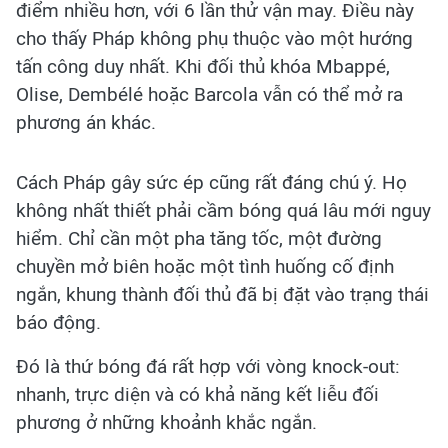
điểm nhiều hơn, với 6 lần thử vận may. Điều này
cho thấy Pháp không phụ thuộc vào một hướng
tấn công duy nhất. Khi đối thủ khóa Mbappé,
Olise, Dembélé hoặc Barcola vẫn có thể mở ra
phương án khác.
Cách Pháp gây sức ép cũng rất đáng chú ý. Họ
không nhất thiết phải cầm bóng quá lâu mới nguy
hiểm. Chỉ cần một pha tăng tốc, một đường
chuyền mở biên hoặc một tình huống cố định
ngắn, khung thành đối thủ đã bị đặt vào trạng thái
báo động.
Đó là thứ bóng đá rất hợp với vòng knock-out:
nhanh, trực diện và có khả năng kết liễu đối
phương ở những khoảnh khắc ngắn.