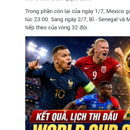
Trong phần còn lại của ngày 1/7, Mexico 
lúc 23:00. Sang ngày 2/7, Bỉ - Senegal và 
tiếp theo của vòng 32 đội.