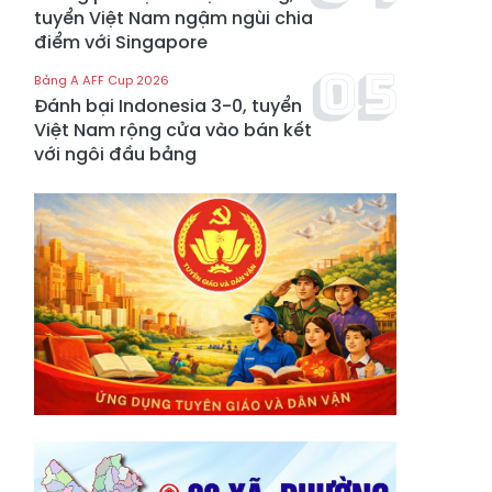
tuyển Việt Nam ngậm ngùi chia
điểm với Singapore
Bảng A AFF Cup 2026
Đánh bại Indonesia 3-0, tuyển
Việt Nam rộng cửa vào bán kết
với ngôi đầu bảng