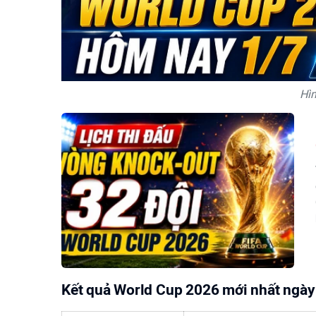
Hì
Kết quả World Cup 2026 mới nhất ngày