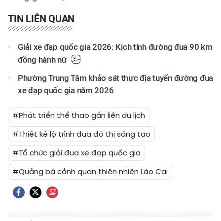
TIN LIÊN QUAN
Giải xe đạp quốc gia 2026: Kịch tính đường đua 90 km
đồng hành nữ
Phường Trung Tâm khảo sát thực địa tuyến đường đua
xe đạp quốc gia năm 2026
#Phát triển thể thao gắn liền du lịch
#Thiết kế lộ trình đua đô thị sáng tạo
#Tổ chức giải đua xe đạp quốc gia
#Quảng bá cảnh quan thiên nhiên Lào Cai