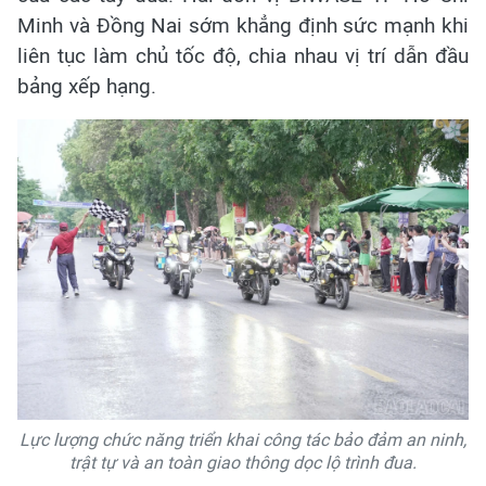
Minh và Đồng Nai sớm khẳng định sức mạnh khi
liên tục làm chủ tốc độ, chia nhau vị trí dẫn đầu
bảng xếp hạng.
Lực lượng chức năng triển khai công tác bảo đảm an ninh,
trật tự và an toàn giao thông dọc lộ trình đua.