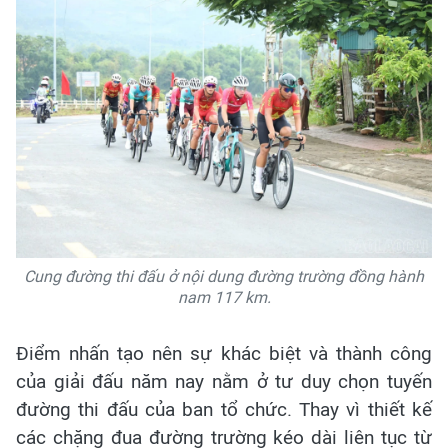
Cung đường thi đấu ở nội dung đường trường đồng hành
nam 117 km.
Điểm nhấn tạo nên sự khác biệt và thành công
của giải đấu năm nay nằm ở tư duy chọn tuyến
đường thi đấu của ban tổ chức. Thay vì thiết kế
các chặng đua đường trường kéo dài liên tục từ