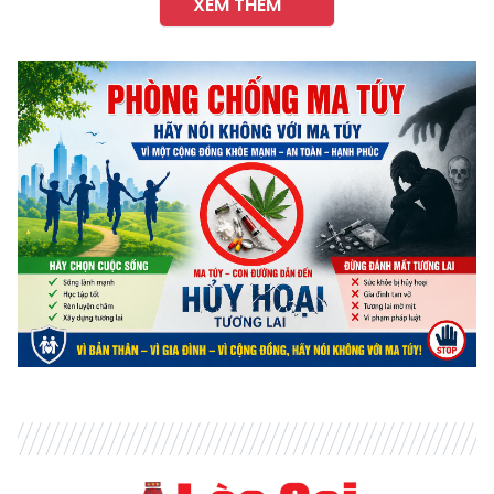
XEM THÊM