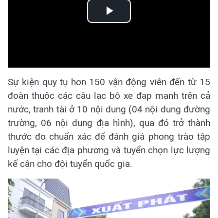
Play
Video
Sự kiện quy tụ hơn 150 vận động viên đến từ 15
đoàn thuộc các câu lạc bộ xe đạp mạnh trên cả
nước, tranh tài ở 10 nội dung (04 nội dung đường
trường, 06 nội dung địa hình), qua đó trở thành
thước đo chuẩn xác để đánh giá phong trào tập
luyện tại các địa phương và tuyển chọn lực lượng
kế cận cho đội tuyển quốc gia.