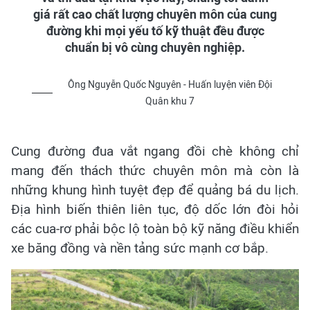
giá rất cao chất lượng chuyên môn của cung
đường khi mọi yếu tố kỹ thuật đều được
chuẩn bị vô cùng chuyên nghiệp.
Ông Nguyễn Quốc Nguyên - Huấn luyện viên Đội
Quân khu 7
Cung đường đua vắt ngang đồi chè không chỉ
mang đến thách thức chuyên môn mà còn là
những khung hình tuyệt đẹp để quảng bá du lịch.
Địa hình biến thiên liên tục, độ dốc lớn đòi hỏi
các cua-rơ phải bộc lộ toàn bộ kỹ năng điều khiển
xe băng đồng và nền tảng sức mạnh cơ bắp.