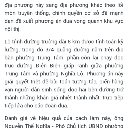
địa phương này sang địa phương khác theo lối
mòn truyền thống, chính quyền cơ sở đã mạnh
dạn đề xuất phương án đua vòng quanh khu vực
nội thị.
Lộ trình đường trường dài 8 km được tính toán kỹ
lưỡng, trong đó 3/4 quãng đường nằm trên địa
bàn phường Trung Tâm, phần còn lại chạy dọc
trục đường Điện Biên giáp ranh giữa phường
Trung Tâm và phường Nghĩa Lộ. Phương án này
giải quyết triệt để bài toán tương tác, biến hàng
vạn người dân sinh sống dọc hai bên đường trở
thành những khán giả nhiệt thành nhất, trực tiếp
tiếp lửa cho các đoàn đua.
Đánh giá về hiệu quả của cách làm này, ông
Nguyễn Thế Nghĩa - Phó Chủ tịch UBND phường