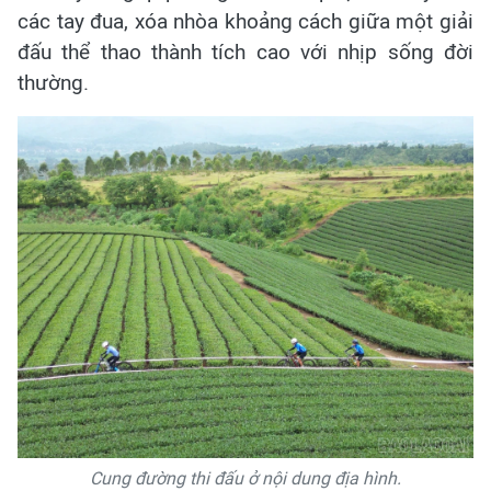
các tay đua, xóa nhòa khoảng cách giữa một giải
đấu thể thao thành tích cao với nhịp sống đời
thường.
Cung đường thi đấu ở nội dung địa hình.