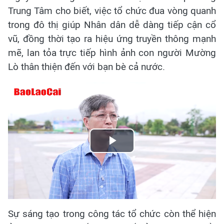
Trung Tâm cho biết, việc tổ chức đua vòng quanh
trong đô thị giúp Nhân dân dễ dàng tiếp cận cổ
vũ, đồng thời tạo ra hiệu ứng truyền thông mạnh
mẽ, lan tỏa trực tiếp hình ảnh con người Mường
Lò thân thiện đến với bạn bè cả nước.
Play
Video
Sự sáng tạo trong công tác tổ chức còn thể hiện