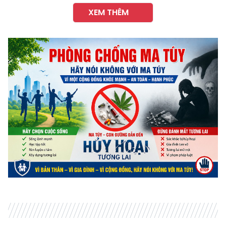
XEM THÊM