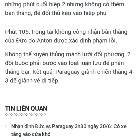
những phút cuối hiệp 2 nhưng không có thêm
bàn thắng, để đối thủ kéo vào hiệp phụ.
Phút 105, trọng tài không công nhận bàn thắng
của Đức do Anton được xác định phạm lỗi.
Không thể xuyên thủng mành lưới đối phương, 2
đội buộc phải bước vào loạt luân lưu để phân
thắng bại. Kết quả, Paraguay giành chiến thắng 4-
3 để giành vé đi tiếp.
TIN LIÊN QUAN
Nhận định Đức vs Paraguay 3h30 ngày 30/6: Cỗ xe
tăng vào cửa khó