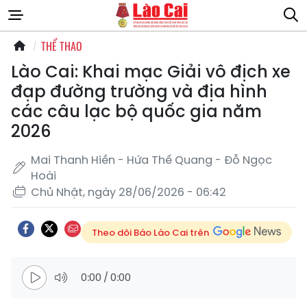
THỂ THAO
Lào Cai: Khai mạc Giải vô địch xe
đạp đường trường và địa hình
các câu lạc bộ quốc gia năm
2026
Mai Thanh Hiền - Hứa Thế Quang - Đỗ Ngọc
Hoài
Chủ Nhật, ngày 28/06/2026 - 06:42
Theo dõi Báo Lào Cai trên
0:00
/
0:00