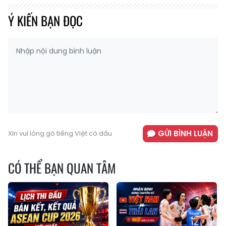
Ý KIẾN BẠN ĐỌC
GỬI BÌNH LUẬN
Xin vui lòng gõ tiếng Việt có dấu
CÓ THỂ BẠN QUAN TÂM