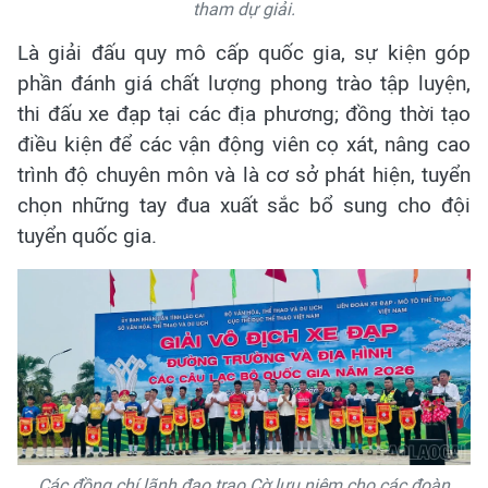
tham dự giải.
Là giải đấu quy mô cấp quốc gia, sự kiện góp
phần đánh giá chất lượng phong trào tập luyện,
thi đấu xe đạp tại các địa phương; đồng thời tạo
điều kiện để các vận động viên cọ xát, nâng cao
trình độ chuyên môn và là cơ sở phát hiện, tuyển
chọn những tay đua xuất sắc bổ sung cho đội
tuyển quốc gia.
Các đồng chí lãnh đạo trao Cờ lưu niệm cho các đoàn