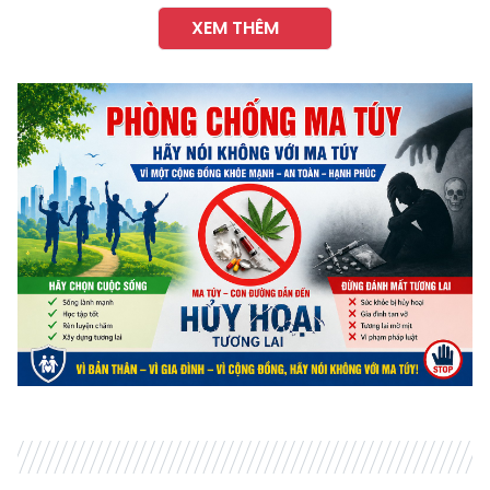
XEM THÊM