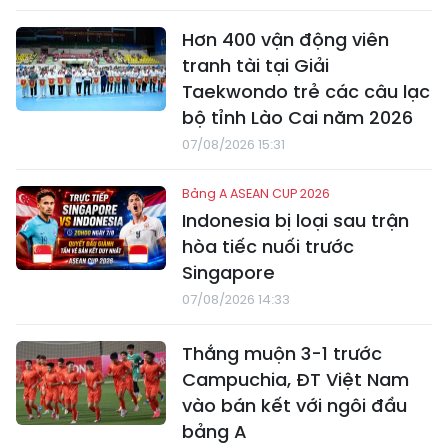
Hơn 400 vận động viên
tranh tài tại Giải
Taekwondo trẻ các câu lạc
bộ tỉnh Lào Cai năm 2026
07/08/2026 15:31
Bảng A ASEAN CUP 2026
Indonesia bị loại sau trận
hòa tiếc nuối trước
Singapore
07/08/2026 14:33
Thắng muộn 3-1 trước
Campuchia, ĐT Việt Nam
vào bán kết với ngôi đầu
bảng A