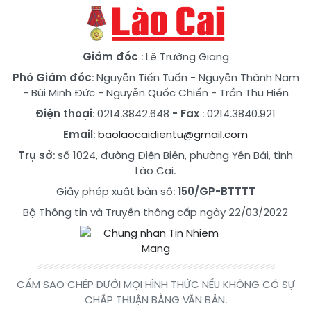
Giám đốc
: Lê Trường Giang
Phó Giám đốc
:
Nguyễn Tiến Tuấn
-
Nguyễn Thành Nam
-
Bùi Minh Đức
-
Nguyễn Quốc Chiến
-
Trần Thu Hiền
Điện thoại
: 0214.3842.648
- Fax
: 0214.3840.921
Email
:
baolaocaidientu@gmail.com
Trụ sở
: số 1024, đường Điện Biên, phường Yên Bái, tỉnh
Lào Cai.
Giấy phép xuất bản số:
150/GP-BTTTT
Bộ Thông tin và Truyền thông cấp ngày 22/03/2022
CẤM SAO CHÉP DƯỚI MỌI HÌNH THỨC NẾU KHÔNG CÓ SỰ
CHẤP THUẬN BẰNG VĂN BẢN.