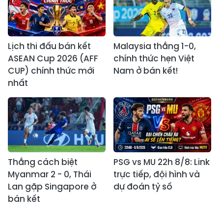
Lịch thi đấu bán kết
Malaysia thắng 1-0,
ASEAN Cup 2026 (AFF
chính thức hẹn Việt
CUP) chính thức mới
Nam ở bán kết!
nhất
Thắng cách biệt
PSG vs MU 22h 8/8: Link
Myanmar 2 - 0, Thái
trực tiếp, đội hình và
Lan gặp Singapore ở
dự đoán tỷ số
bán kết