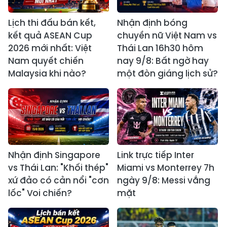
Lịch thi đấu bán kết,
Nhận định bóng
kết quả ASEAN Cup
chuyền nữ Việt Nam vs
2026 mới nhất: Việt
Thái Lan 16h30 hôm
Nam quyết chiến
nay 9/8: Bất ngờ hay
Malaysia khi nào?
một đòn giáng lịch sử?
Nhận định Singapore
Link trực tiếp Inter
vs Thái Lan: "Khối thép"
Miami vs Monterrey 7h
xứ đảo có cản nổi "cơn
ngày 9/8: Messi vắng
lốc" Voi chiến?
mặt