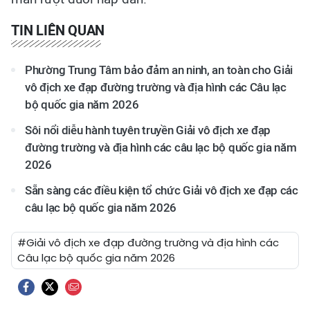
TIN LIÊN QUAN
Phường Trung Tâm bảo đảm an ninh, an toàn cho Giải
vô địch xe đạp đường trường và địa hình các Câu lạc
bộ quốc gia năm 2026
Sôi nổi diễu hành tuyên truyền Giải vô địch xe đạp
đường trường và địa hình các câu lạc bộ quốc gia năm
2026
Sẵn sàng các điều kiện tổ chức Giải vô địch xe đạp các
câu lạc bộ quốc gia năm 2026
#Giải vô địch xe đạp đường trường và địa hình các
Câu lạc bộ quốc gia năm 2026