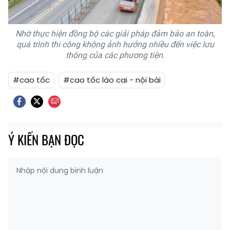
Nhờ thực hiện đồng bộ các giải pháp đảm bảo an toàn,
quá trình thi công không ảnh hưởng nhiều đến việc lưu
thông của các phương tiện.
#cao tốc
#cao tốc lào cai - nội bài
Ý KIẾN BẠN ĐỌC