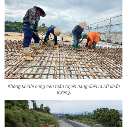
Không khí thi công trên toàn tuyến đang diễn ra rất khẩn
trương.