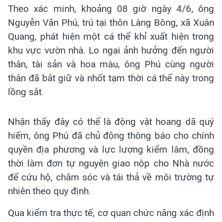
Theo xác minh, khoảng 08 giờ ngày 4/6, ông
Nguyễn Văn Phú, trú tại thôn Làng Bông, xã Xuân
Quang, phát hiện một cá thể khỉ xuất hiện trong
khu vực vườn nhà. Lo ngại ảnh hưởng đến người
thân, tài sản và hoa màu, ông Phú cùng người
thân đã bắt giữ và nhốt tạm thời cá thể này trong
lồng sắt.
Nhận thấy đây có thể là động vật hoang dã quý
hiếm, ông Phú đã chủ động thông báo cho chính
quyền địa phương và lực lượng kiểm lâm, đồng
thời làm đơn tự nguyện giao nộp cho Nhà nước
để cứu hộ, chăm sóc và tái thả về môi trường tự
nhiên theo quy định.
Qua kiểm tra thực tế, cơ quan chức năng xác định