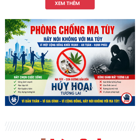
XEM THÊM