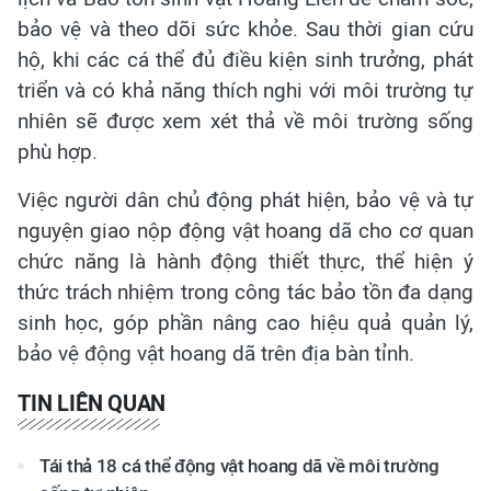
bảo vệ và theo dõi sức khỏe. Sau thời gian cứu
hộ, khi các cá thể đủ điều kiện sinh trưởng, phát
triển và có khả năng thích nghi với môi trường tự
nhiên sẽ được xem xét thả về môi trường sống
phù hợp.
Việc người dân chủ động phát hiện, bảo vệ và tự
nguyện giao nộp động vật hoang dã cho cơ quan
chức năng là hành động thiết thực, thể hiện ý
thức trách nhiệm trong công tác bảo tồn đa dạng
sinh học, góp phần nâng cao hiệu quả quản lý,
bảo vệ động vật hoang dã trên địa bàn tỉnh.
TIN LIÊN QUAN
Tái thả 18 cá thể động vật hoang dã về môi trường