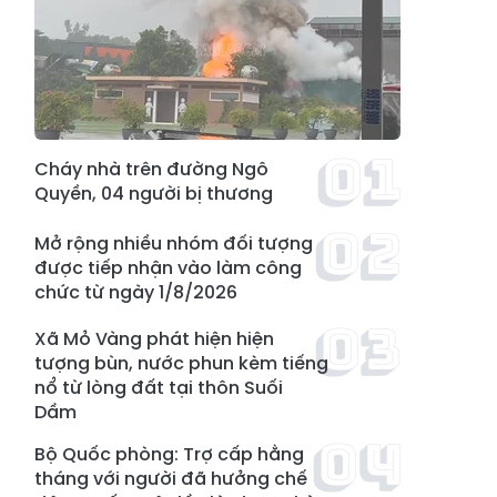
Cháy nhà trên đường Ngô
Quyền, 04 người bị thương
Mở rộng nhiều nhóm đối tượng
được tiếp nhận vào làm công
chức từ ngày 1/8/2026
Xã Mỏ Vàng phát hiện hiện
tượng bùn, nước phun kèm tiếng
nổ từ lòng đất tại thôn Suối
Dầm
Bộ Quốc phòng: Trợ cấp hằng
tháng với người đã hưởng chế