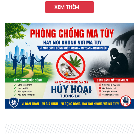
XEM THÊM