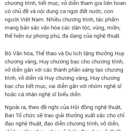
chương trình, tiết mục, vở diễn tham gia liên hoan
có chủ đề và nội dung ca ngợi đất nước, con
người Việt Nam. Nhiều chương trình, tác phẩm
mang bản sắc văn hóa các dân tộc, vùng, miền,
thể hiện sự phong phú, đa dạng của nghệ thuật.
Bộ Văn hóa, Thể thao và Du lịch tặng thưởng Huy
chương vàng, Huy chương bạc cho chương trình,
vở diễn gắn với các thành phần sáng tạo chương
trình, vở diễn và Huy chương vàng, Huy chương
bạc cho tiết mục, vai diễn gắn với nhóm nghệ sĩ
hoặc cá nhân nghệ sĩ biểu diễn.
Ngoài ra, theo đề nghị của Hội đồng nghệ thuật,
Ban Tổ chức sẽ trao giải thưởng xuất sắc cho chỉ
đạo nghệ thuật, đạo diễn chương trình, vở diễn,