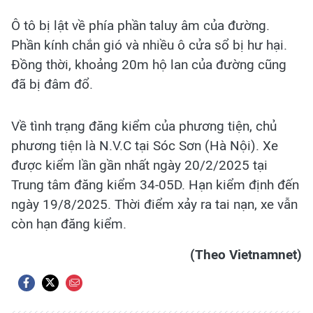
Ô tô bị lật về phía phần taluy âm của đường.
Phần kính chắn gió và nhiều ô cửa sổ bị hư hại.
Đồng thời, khoảng 20m hộ lan của đường cũng
đã bị đâm đổ.
Về tình trạng đăng kiểm của phương tiện, chủ
phương tiện là N.V.C tại Sóc Sơn (Hà Nội). Xe
được kiểm lần gần nhất ngày 20/2/2025 tại
Trung tâm đăng kiểm 34-05D. Hạn kiểm định đến
ngày 19/8/2025. Thời điểm xảy ra tai nạn, xe vẫn
còn hạn đăng kiểm.
(Theo Vietnamnet)