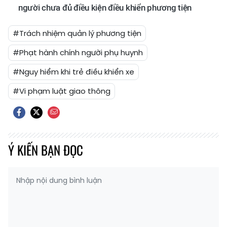
người chưa đủ điều kiện điều khiển phương tiện
#Trách nhiệm quản lý phương tiện
#Phạt hành chính người phụ huynh
#Nguy hiểm khi trẻ điều khiển xe
#Vi phạm luật giao thông
Ý KIẾN BẠN ĐỌC