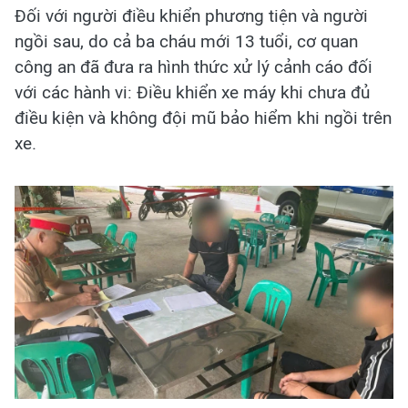
Đối với người điều khiển phương tiện và người
ngồi sau, do cả ba cháu mới 13 tuổi, cơ quan
công an đã đưa ra hình thức xử lý cảnh cáo đối
với các hành vi: Điều khiển xe máy khi chưa đủ
điều kiện và không đội mũ bảo hiểm khi ngồi trên
xe.