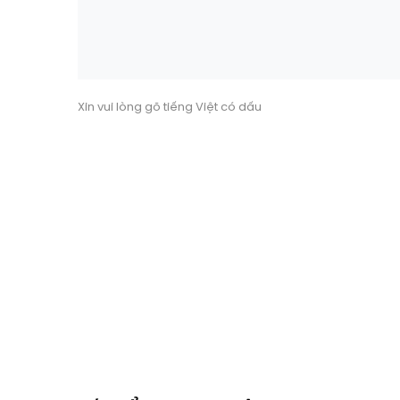
Xin vui lòng gõ tiếng Việt có dấu