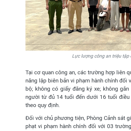
Lực lượng công an triệu tập
Tại cơ quan công an, các trường hợp liên 
năng lập biên bản vi phạm hành chính đối v
bộ; không có giấy đăng ký xe; không gắn
người từ đủ 14 tuổi đến dưới 16 tuổi điề
theo quy định.
Đối với chủ phương tiện, Phòng Cảnh sát gi
phạt vi phạm hành chính đối với 03 trườn