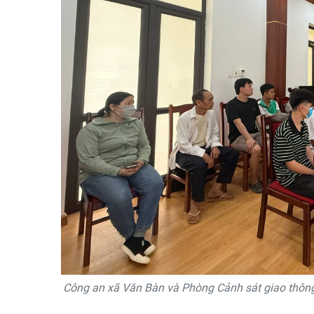
Công an xã Văn Bàn và Phòng Cảnh sát giao thông 