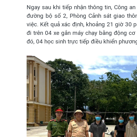
Ngay sau khi tiếp nhận thông tin, Công an
đường bộ số 2, Phòng Cảnh sát giao thôn
việc. Kết quả xác định, khoảng 21 giờ 30
đi trên 04 xe gắn máy chạy bằng động cơ
đó, 04 học sinh trực tiếp điều khiển phương