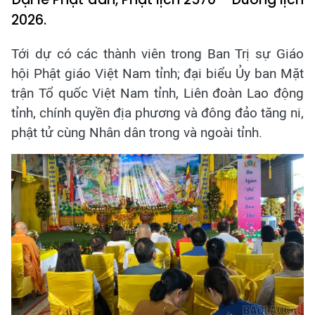
2026.
Tới dự có các thành viên trong Ban Trị sự Giáo
hội Phật giáo Việt Nam tỉnh; đại biểu Ủy ban Mặt
trận Tổ quốc Việt Nam tỉnh, Liên đoàn Lao động
tỉnh, chính quyền địa phương và đông đảo tăng ni,
phật tử cùng Nhân dân trong và ngoài tỉnh.