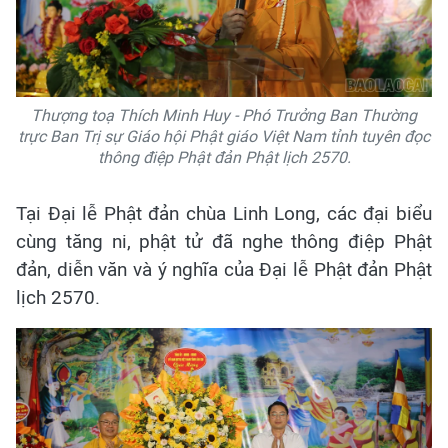
Thượng toạ Thích Minh Huy - Phó Trưởng Ban Thường
trực Ban Trị sự Giáo hội Phật giáo Việt Nam tỉnh tuyên đọc
thông điệp Phật đản Phật lịch 2570.
Tại Đại lễ Phật đản chùa Linh Long, các đại biểu
cùng tăng ni, phật tử đã nghe thông điệp Phật
đản, diễn văn và ý nghĩa của Đại lễ Phật đản Phật
lịch 2570.