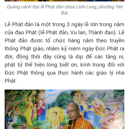
Quang cảnh Đại lễ Phật đản chùa Linh Long, phường Yên
Bái.
Lễ Phật đản là một trong 3 ngày lễ lớn trong năm
của đạo Phật (lễ Phật đản, Vu lan, Thành đạo). Lễ
Phật đản được tổ chức hàng năm theo truyền
thống Phật giáo, nhằm kỷ niệm ngày Đức Phật ra
đời; đồng thời đây cũng là dịp để các tăng ni,
phật tử thể hiện lòng biết ơn, kính trọng đối với
Đức Phật thông qua thực hành các giáo lý nhà
Phật.