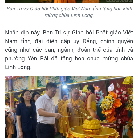
Ban Trị sự Giáo hội Phật giáo Việt Nam tỉnh tặng hoa kính
mừng chùa Linh Long.
Nhân dịp này, Ban Trị sự Giáo hội Phật giáo Việt
Nam tỉnh, đại diện cấp ủy Đảng, chính quyền
cũng như các ban, ngành, đoàn thể của tỉnh và
phường Yên Bái đã tặng hoa chúc mừng chùa
Linh Long.