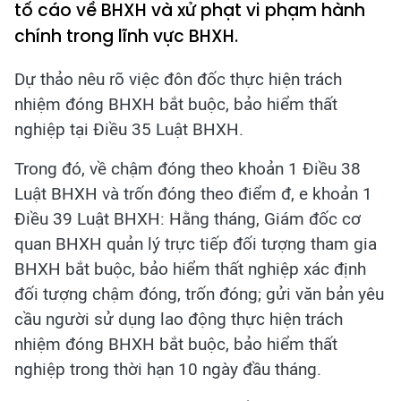
tố cáo về BHXH và xử phạt vi phạm hành
chính trong lĩnh vực BHXH.
Dự thảo nêu rõ việc đôn đốc thực hiện trách
nhiệm đóng BHXH bắt buộc, bảo hiểm thất
nghiệp tại Điều 35 Luật BHXH.
Trong đó, về chậm đóng theo khoản 1 Điều 38
Luật BHXH và trốn đóng theo điểm đ, e khoản 1
Điều 39 Luật BHXH: Hằng tháng, Giám đốc cơ
quan BHXH quản lý trực tiếp đối tượng tham gia
BHXH bắt buộc, bảo hiểm thất nghiệp xác định
đối tượng chậm đóng, trốn đóng; gửi văn bản yêu
cầu người sử dụng lao động thực hiện trách
nhiệm đóng BHXH bắt buộc, bảo hiểm thất
nghiệp trong thời hạn 10 ngày đầu tháng.