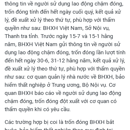
thông tin về người sử dụng lao động chậm đóng,
trốn đóng tính đến hết ngày cuối quý, kết quả xử
lý, đề xuất xử lý theo thứ tự, phù hợp với thẩm
quyền như sau: BHXH Việt Nam, Sở Nội vụ,
Thanh tra tỉnh. Trước ngày 15-7 và 15-1 hằng
năm, BHXH Việt Nam gửi thông tin về người sử
dụng lao động chậm đóng, trốn đóng lần lượt tính
đến hết ngày 30-6, 31-12 hằng năm, kết quả xử lý,
đề xuất xử lý theo thứ tự, phù hợp với thẩm quyền
như sau: cơ quan quản lý nhà nước về BHXH, bảo
hiểm thất nghiệp ở Trung ương, Bộ Nội vụ. Cơ
quan BHXH báo cáo về người sử dụng lao động
chậm đóng, trốn đóng đột xuất với cơ quan có
thẩm quyền khi có yêu cầu.
Các trường hợp bị coi là trốn đóng BHXH bắt