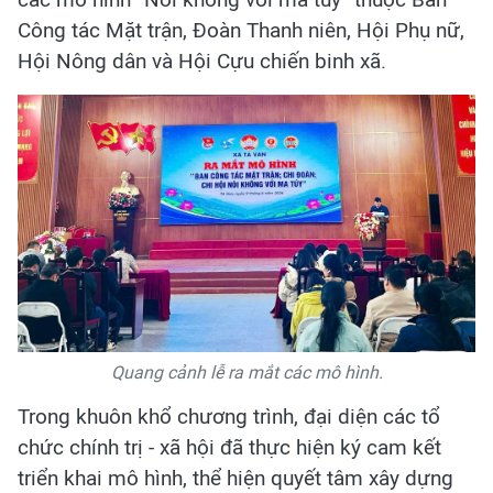
Công tác Mặt trận, Đoàn Thanh niên, Hội Phụ nữ,
Hội Nông dân và Hội Cựu chiến binh xã.
Quang cảnh lễ ra mắt các mô hình.
Trong khuôn khổ chương trình, đại diện các tổ
chức chính trị - xã hội đã thực hiện ký cam kết
triển khai mô hình, thể hiện quyết tâm xây dựng