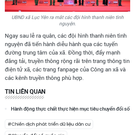
UBND xã Lục Yên ra mắt các đội hình thanh niên tình
nguyện.
Ngay sau lễ ra quân, các đội hình thanh niên tình
nguyện đã tiến hành diễu hành qua các tuyến
đường trung tâm của xã. Đồng thời, đẩy mạnh
đăng tải, truyền thông rộng rãi trên trang thông tin
điện tử xã, các trang fanpage của Công an xã và
các kênh truyền thông phù hợp.
TIN LIÊN QUAN
Hành động thực chất thực hiện mục tiêu chuyển đổi số
#Chiến dịch phát triển dữ liệu dân cư