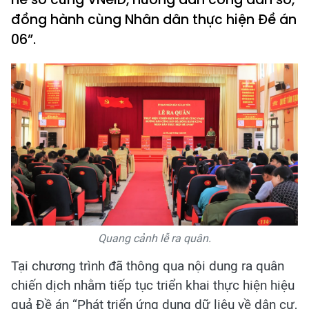
đồng hành cùng Nhân dân thực hiện Đề án
06”.
Quang cảnh lễ ra quân.
Tại chương trình đã thông qua nội dung ra quân
chiến dịch nhằm tiếp tục triển khai thực hiện hiệu
quả Đề án “Phát triển ứng dụng dữ liệu về dân cư,