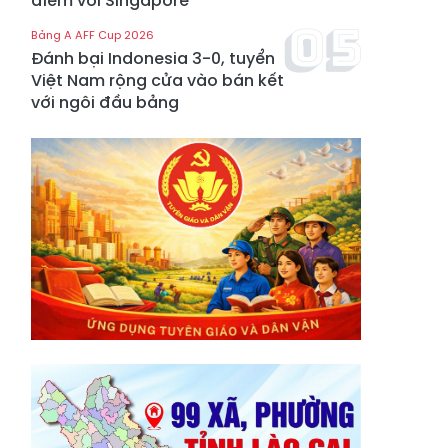
điểm với Singapore
Bảng A AFF Cup 2026
Đánh bại Indonesia 3-0, tuyển
Việt Nam rộng cửa vào bán kết
với ngôi đầu bảng