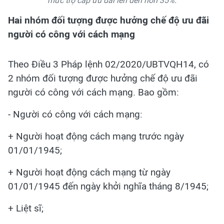
mức trợ cấp ưu đãi lên đến hơn 35%.
Hai nhóm đối tượng được hưởng chế độ ưu đãi
người có công với cách mạng
Theo Điều 3 Pháp lệnh 02/2020/UBTVQH14, có
2 nhóm đối tượng được hưởng chế độ ưu đãi
người có công với cách mạng. Bao gồm:
- Người có công với cách mạng:
+ Người hoạt động cách mạng trước ngày
01/01/1945;
+ Người hoạt động cách mạng từ ngày
01/01/1945 đến ngày khởi nghĩa tháng 8/1945;
+ Liệt sĩ;