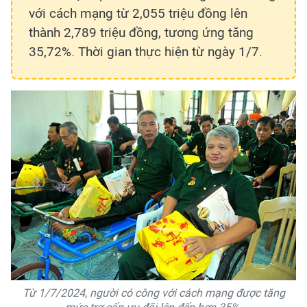
với cách mạng từ 2,055 triệu đồng lên
thành 2,789 triệu đồng, tương ứng tăng
35,72%. Thời gian thực hiện từ ngày 1/7.
Từ 1/7/2024, người có công với cách mạng được tăng