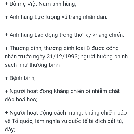
+ Bà mẹ Việt Nam anh hùng;
+ Anh hùng Lực lượng vũ trang nhân dân;
+ Anh hùng Lao động trong thời kỳ kháng chiến;
+ Thương binh, thương binh loại B được công
nhận trước ngày 31/12/1993; người hưởng chính
sách như thương binh;
+ Bệnh binh;
+ Người hoạt động kháng chiến bị nhiễm chất
độc hoá học;
+ Người hoạt động cách mạng, kháng chiến, bảo
vệ Tổ quốc, làm nghĩa vụ quốc tế bị địch bắt tù,
đày;