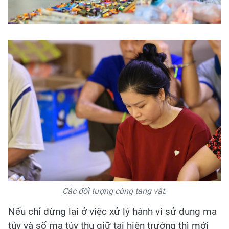
Các đối tượng cùng tang vật.
Nếu chỉ dừng lại ở việc xử lý hành vi sử dụng ma
túy và số ma túy thu giữ tại hiện trường thì mới