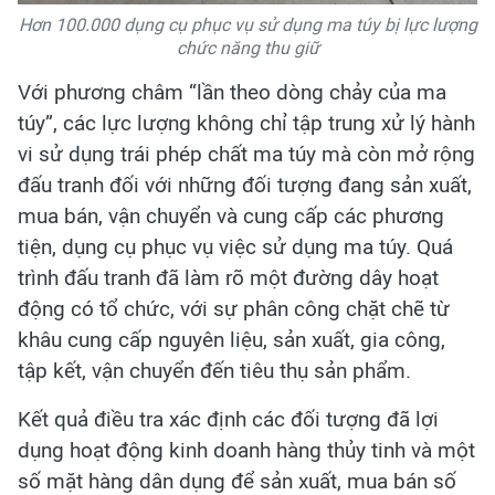
Hơn 100.000 dụng cụ phục vụ sử dụng ma túy bị lực lượng
chức năng thu giữ
Với phương châm “lần theo dòng chảy của ma
túy”, các lực lượng không chỉ tập trung xử lý hành
vi sử dụng trái phép chất ma túy mà còn mở rộng
đấu tranh đối với những đối tượng đang sản xuất,
mua bán, vận chuyển và cung cấp các phương
tiện, dụng cụ phục vụ việc sử dụng ma túy. Quá
trình đấu tranh đã làm rõ một đường dây hoạt
động có tổ chức, với sự phân công chặt chẽ từ
khâu cung cấp nguyên liệu, sản xuất, gia công,
tập kết, vận chuyển đến tiêu thụ sản phẩm.
Kết quả điều tra xác định các đối tượng đã lợi
dụng hoạt động kinh doanh hàng thủy tinh và một
số mặt hàng dân dụng để sản xuất, mua bán số