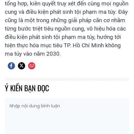
tổng hợp, kiên quyết truy xét đến cùng mọi nguồn
cung và điều kiện phát sinh tội phạm ma túy. Đây
cũng là một trong những giải pháp căn cơ nhằm
từng bước triệt tiêu nguồn cung, vô hiệu hóa các
điều kiện phát sinh tội phạm ma túy, hướng tới
hiện thực hóa mục tiêu TP. Hồ Chí Minh không
ma túy vào năm 2030.
Ý KIẾN BẠN ĐỌC