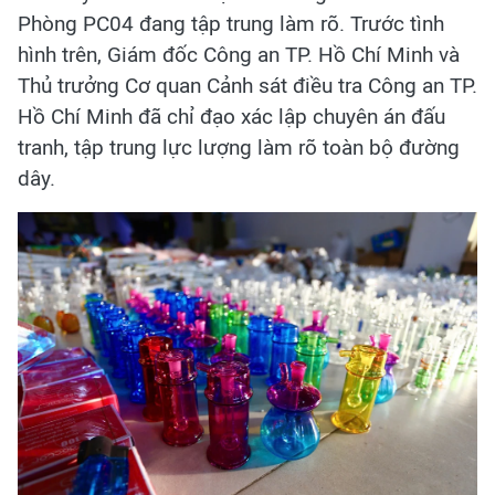
Phòng PC04 đang tập trung làm rõ. Trước tình
hình trên, Giám đốc Công an TP. Hồ Chí Minh và
Thủ trưởng Cơ quan Cảnh sát điều tra Công an TP.
Hồ Chí Minh đã chỉ đạo xác lập chuyên án đấu
tranh, tập trung lực lượng làm rõ toàn bộ đường
dây.