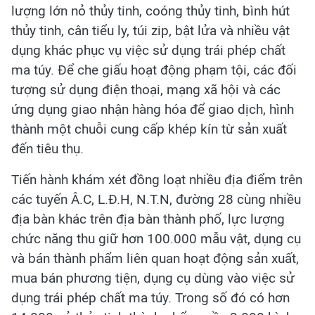
lượng lớn nỏ thủy tinh, coóng thủy tinh, bình hút
thủy tinh, cân tiểu ly, túi zip, bật lửa và nhiều vật
dụng khác phục vụ việc sử dụng trái phép chất
ma túy. Để che giấu hoạt động phạm tội, các đối
tượng sử dụng điện thoại, mạng xã hội và các
ứng dụng giao nhận hàng hóa để giao dịch, hình
thành một chuỗi cung cấp khép kín từ sản xuất
đến tiêu thụ.
Tiến hành khám xét đồng loạt nhiều địa điểm trên
các tuyến Â.C, L.Đ.H, N.T.N, đường 28 cùng nhiều
địa bàn khác trên địa bàn thành phố, lực lượng
chức năng thu giữ hơn 100.000 mẫu vật, dụng cụ
và bán thành phẩm liên quan hoạt động sản xuất,
mua bán phương tiện, dụng cụ dùng vào việc sử
dụng trái phép chất ma túy. Trong số đó có hơn