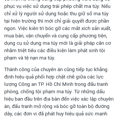
phục vụ việc sử dụng trái phép chất ma túy. Nếu
chỉ xử lý người sử dụng hoặc thu giữ số ma túy
tại hiện trường thì mới chỉ giải quyết được phần
ngọn. Việc kiên trì bóc gỡ các mắt xích sản xuất,
mua bán, vận chuyển và cung cấp phương tiện,
dụng cụ sử dụng ma túy mới là giải pháp căn cơ
nhằm triệt tiêu các điều kiện làm phát sinh tội
phạm và tệ nạn ma túy.
Thành công của chuyên án cũng tiếp tục khẳng
định hiệu quả phối hợp chặt chẽ giữa các lực
lượng Công an TP. Hồ Chí Minh trong đấu tranh
phòng, chống tội phạm ma túy. Từ những dấu
hiệu ban đầu trên địa bàn đến việc xác lập chuyên
án, đấu tranh mở rộng và bóc gỡ toàn bộ đường
dây, các đơn vị đã phát huy hiệu quả sức mạnh