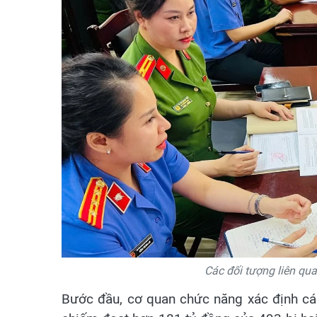
Các đối tượng liên quan
Bước đầu, cơ quan chức năng xác định các