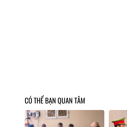
CÓ THỂ BẠN QUAN TÂM