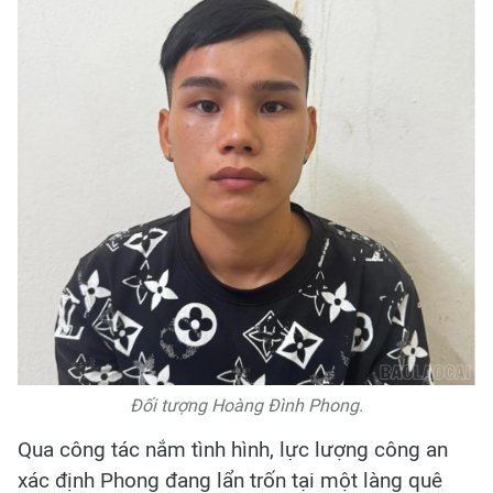
Đối tượng Hoàng Đình Phong.
Qua công tác nắm tình hình, lực lượng công an
xác định Phong đang lẩn trốn tại một làng quê