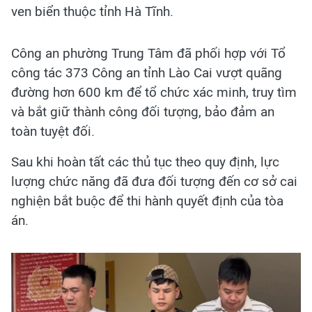
ven biển thuộc tỉnh Hà Tĩnh.
Công an phường Trung Tâm đã phối hợp với Tổ
công tác 373 Công an tỉnh Lào Cai vượt quãng
đường hơn 600 km để tổ chức xác minh, truy tìm
và bắt giữ thành công đối tượng, bảo đảm an
toàn tuyệt đối.
Sau khi hoàn tất các thủ tục theo quy định, lực
lượng chức năng đã đưa đối tượng đến cơ sở cai
nghiện bắt buộc để thi hành quyết định của tòa
án.