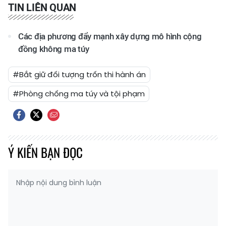
TIN LIÊN QUAN
Các địa phương đẩy mạnh xây dựng mô hình cộng
đồng không ma túy
#Bắt giữ đối tượng trốn thi hành án
#Phòng chống ma túy và tội phạm
Ý KIẾN BẠN ĐỌC