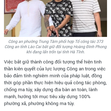
Công an phường Trung Tâm phối hợp Tổ công tác 373
Công an tỉnh Lào Cai bắt giữ đối tượng Hoàng Đình Phong
khi đang lẩn trốn tại tỉnh Hà Tĩnh.
Việc bắt giữ thành công đối tượng thể hiện tinh
thần kiên quyết của lực lượng Công an trong việc
bảo đảm tính nghiêm minh của pháp luật, đồng
thời góp phần thực hiện hiệu quả công tác phòng,
chống ma túy, xây dựng địa bàn an toàn, lành
mạnh, hướng tới mục tiêu xây dựng 100%
phường xã, phường không ma túy.