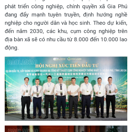
phát triển công nghiệp, chính quyền xã Gia Phú
đang đẩy mạnh tuyên truyền, định hướng nghề
nghiệp cho người dân và học sinh. Theo dự kiến,
đến năm 2030, các khu, cụm công nghiệp trên
địa bàn xã sẽ có nhu cầu từ 8.000 đến 10.000 lao
động.