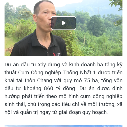
Play
Video
Dự án đầu tư xây dựng và kinh doanh hạ tầng kỹ
thuật Cụm Công nghiệp Thống Nhất 1 được triển
khai tại thôn Chang với quy mô 75 ha, tổng vốn
đầu tư khoảng 860 tỷ đồng. Dự án được định
hướng phát triển theo mô hình cụm công nghiệp
sinh thái, chú trọng các tiêu chí về môi trường, xã
hội và quản trị ngay từ giai đoạn quy hoạch.