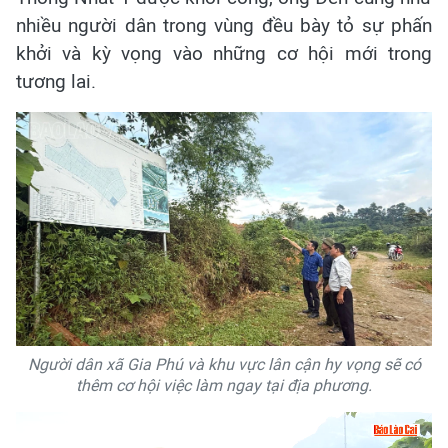
nhiều người dân trong vùng đều bày tỏ sự phấn
khởi và kỳ vọng vào những cơ hội mới trong
tương lai.
Người dân xã Gia Phú và khu vực lân cận hy vọng sẽ có
thêm cơ hội việc làm ngay tại địa phương.