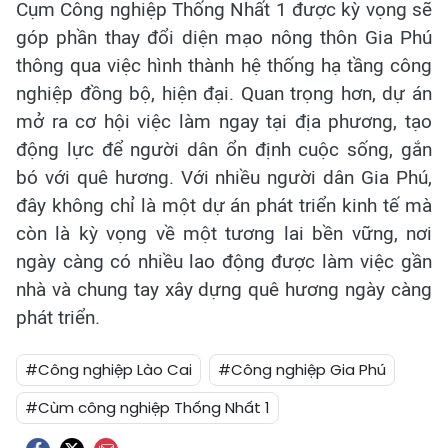
Cụm Công nghiệp Thống Nhất 1 được kỳ vọng sẽ
góp phần thay đổi diện mạo nông thôn Gia Phú
thông qua việc hình thành hệ thống hạ tầng công
nghiệp đồng bộ, hiện đại. Quan trọng hơn, dự án
mở ra cơ hội việc làm ngay tại địa phương, tạo
động lực để người dân ổn định cuộc sống, gắn
bó với quê hương. Với nhiều người dân Gia Phú,
đây không chỉ là một dự án phát triển kinh tế mà
còn là kỳ vọng về một tương lai bền vững, nơi
ngày càng có nhiều lao động được làm việc gần
nhà và chung tay xây dựng quê hương ngày càng
phát triển.
#Công nghiệp Lào Cai
#Công nghiệp Gia Phú
#Cùm công nghiệp Thống Nhất 1