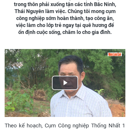
trong thôn phải xuống tận các tỉnh Bắc Ninh,
Thái Nguyên làm việc. Chúng tôi mong cụm
công nghiệp sớm hoàn thành, tạo công ăn,
việc làm cho lớp trẻ ngay tại quê hương để
ổn định cuộc sống, chăm lo cho gia đình.
Play
Video
Theo kế hoạch, Cụm Công nghiệp Thống Nhất 1