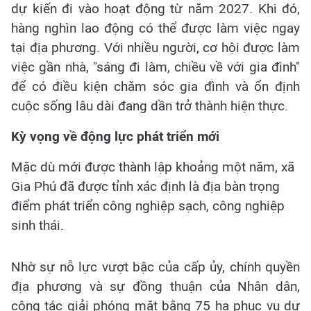
dự kiến đi vào hoạt động từ năm 2027. Khi đó,
hàng nghìn lao động có thể được làm việc ngay
tại địa phương. Với nhiều người, cơ hội được làm
việc gần nhà, "sáng đi làm, chiều về với gia đình"
để có điều kiện chăm sóc gia đình và ổn định
cuộc sống lâu dài đang dần trở thành hiện thực.
Kỳ vọng về động lực phát triển mới
Mặc dù mới được thành lập khoảng một năm, xã
Gia Phú đã được tỉnh xác định là địa bàn trọng
điểm phát triển công nghiệp sạch, công nghiệp
sinh thái.
Nhờ sự nỗ lực vượt bậc của cấp ủy, chính quyền
địa phương và sự đồng thuận của Nhân dân,
công tác giải phóng mặt bằng 75 ha phục vụ dự