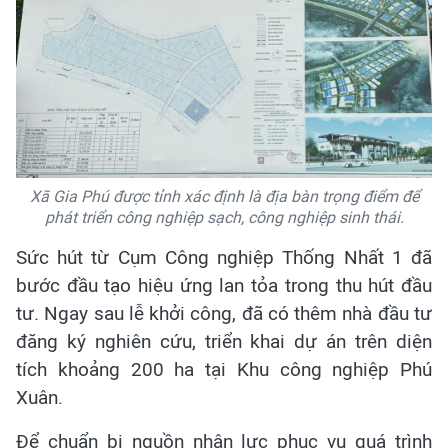
Xã Gia Phú được tỉnh xác định là địa bàn trọng điểm để
phát triển công nghiệp sạch, công nghiệp sinh thái.
Sức hút từ Cụm Công nghiệp Thống Nhất 1 đã
bước đầu tạo hiệu ứng lan tỏa trong thu hút đầu
tư. Ngay sau lễ khởi công, đã có thêm nhà đầu tư
đăng ký nghiên cứu, triển khai dự án trên diện
tích khoảng 200 ha tại Khu công nghiệp Phú
Xuân.
Để chuẩn bị nguồn nhân lực phục vụ quá trình