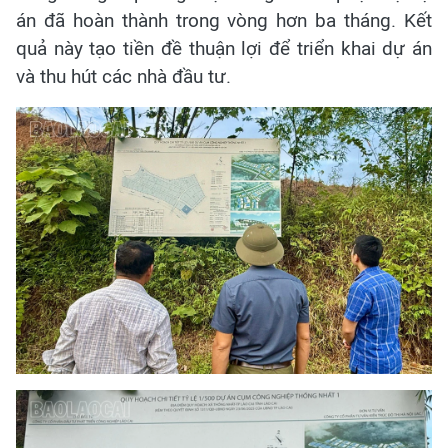
án đã hoàn thành trong vòng hơn ba tháng. Kết
quả này tạo tiền đề thuận lợi để triển khai dự án
và thu hút các nhà đầu tư.