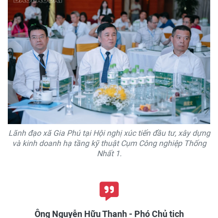
Lãnh đạo xã Gia Phú tại Hội nghị xúc tiến đầu tư, xây dựng
và kinh doanh hạ tầng kỹ thuật Cụm Công nghiệp Thống
Nhất 1.
Ông Nguyễn Hữu Thanh - Phó Chủ tịch