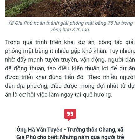
Xã Gia Phú hoàn thành giải phóng mặt bằng 75 ha trong
vòng hơn 3 tháng.
Trong quá trình triển khai dự án, công tác giải
phóng mặt bằng ít nhiều gặp khó khăn. Tuy nhiên,
nhờ đẩy mạnh tuyên truyền, vận động, người dân
đã đồng thuận, tạo điều kiện thuận lợi để dự án
được triển khai đúng tiến độ. Theo nhiều người
dân địa phương, điều được mong đợi nhất từ dự
án là cơ hội việc làm ngay tại quê hương.
Ông Hà Văn Tuyến - Trưởng thôn Chang, xã
Gia Phú cho biết: Những năm qua người trẻ