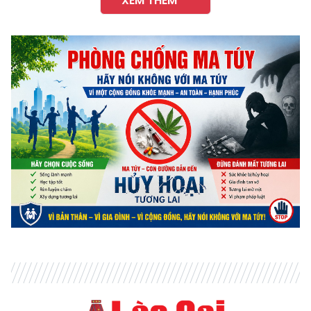
XEM THÊM