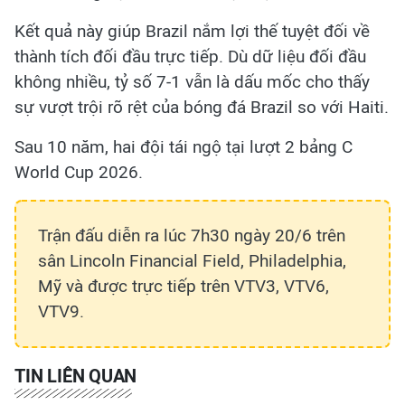
Kết quả này giúp Brazil nắm lợi thế tuyệt đối về
thành tích đối đầu trực tiếp. Dù dữ liệu đối đầu
không nhiều, tỷ số 7-1 vẫn là dấu mốc cho thấy
sự vượt trội rõ rệt của bóng đá Brazil so với Haiti.
Sau 10 năm, hai đội tái ngộ tại lượt 2 bảng C
World Cup 2026.
Trận đấu diễn ra lúc 7h30 ngày 20/6 trên
sân Lincoln Financial Field, Philadelphia,
Mỹ và được trực tiếp trên VTV3, VTV6,
VTV9.
TIN LIÊN QUAN