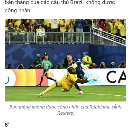
bàn thắng của các cầu thủ Brazil không được
công nhận.
Bàn thắng không được công nhận của Raphinha. (Ảnh:
Reuters)
8'