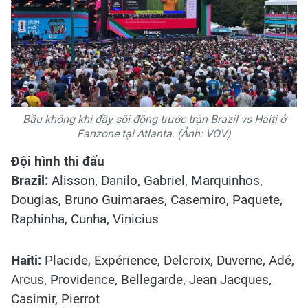
Bầu không khí đầy sôi động trước trận Brazil vs Haiti ở
Fanzone tại Atlanta. (Ảnh: VOV)
Đội hình thi đấu
Brazil:
Alisson, Danilo, Gabriel, Marquinhos,
Douglas, Bruno Guimaraes, Casemiro, Paquete,
Raphinha, Cunha, Vinicius
Haiti:
Placide, Expérience, Delcroix, Duverne, Adé,
Arcus, Providence, Bellegarde, Jean Jacques,
Casimir, Pierrot