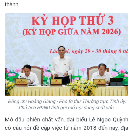
thành.
Đồng chí Hoàng Giang - Phó Bí thư Thường trực Tỉnh ủy,
Chủ tịch HĐND tỉnh gợi mở nội dung chất vấn.
Mở đầu phiên chất vấn, đại biểu Lê Ngọc Quỳnh
có câu hỏi đề cập việc từ năm 2018 đến nay, địa