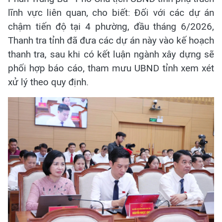
lĩnh vực liên quan, cho biết: Đối với các dự án
chậm tiến độ tại 4 phường, đầu tháng 6/2026,
Thanh tra tỉnh đã đưa các dự án này vào kế hoạch
thanh tra, sau khi có kết luận ngành xây dựng sẽ
phối hợp báo cáo, tham mưu UBND tỉnh xem xét
xử lý theo quy định.