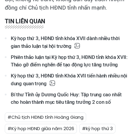
đồng chí Chủ tịch HĐND tỉnh nhấn mạnh.
TIN LIÊN QUAN
Kỳ họp thứ 3, HĐND tỉnh khóa XVII dành nhiều thời
gian thảo luận tại hội trường
Phiên thảo luận tại Kỳ họp thứ 3, HĐND tỉnh khóa XVII:
Tháo gỡ điểm nghẽn để tạo động lực tăng trưởng
Kỳ họp thứ 3, HĐND tỉnh Khóa XVII tiến hành nhiều nội
dung quan trọng
Bí thư Tỉnh ủy Dương Quốc Huy: Tập trung cao nhất
cho hoàn thành mục tiêu tăng trưởng 2 con số
#Chủ tịch HĐND tỉnh Hoàng Giang
#Kỳ họp HĐND giữa năm 2026
#kỳ họp thứ 3