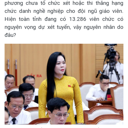
phương chưa tổ chức xét hoặc thi thăng hạng
chức danh nghề nghiệp cho đội ngũ giáo viên.
Hiện toàn tỉnh đang có 13.286 viên chức có
nguyện vọng dự xét tuyển, vậy nguyên nhân do
đâu?