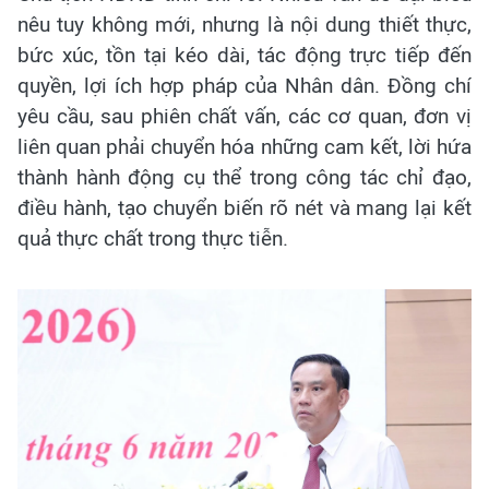
nêu tuy không mới, nhưng là nội dung thiết thực,
bức xúc, tồn tại kéo dài, tác động trực tiếp đến
quyền, lợi ích hợp pháp của Nhân dân. Đồng chí
yêu cầu, sau phiên chất vấn, các cơ quan, đơn vị
liên quan phải chuyển hóa những cam kết, lời hứa
thành hành động cụ thể trong công tác chỉ đạo,
điều hành, tạo chuyển biến rõ nét và mang lại kết
quả thực chất trong thực tiễn.