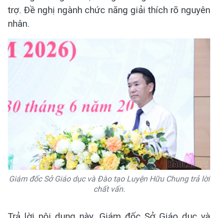
trợ. Đề nghị ngành chức năng giải thích rõ nguyên
nhân.
Giám đốc Sở Giáo dục và Đào tạo Luyện Hữu Chung trả lời
chất vấn.
Trả lời nội dung này, Giám đốc Sở Giáo dục và