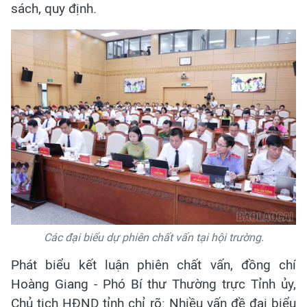
sách, quy định.
Các đại biểu dự phiên chất vấn tại hội trường.
Phát biểu kết luận phiên chất vấn, đồng chí
Hoàng Giang - Phó Bí thư Thường trực Tỉnh ủy,
Chủ tịch HĐND tỉnh chỉ rõ: Nhiều vấn đề đại biểu