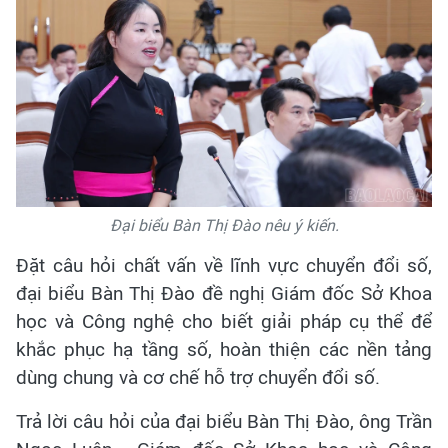
Đại biểu Bàn Thị Đào nêu ý kiến.
Đặt câu hỏi chất vấn về lĩnh vực chuyển đổi số,
đại biểu Bàn Thị Đào đề nghị Giám đốc Sở Khoa
học và Công nghệ cho biết giải pháp cụ thể để
khắc phục hạ tầng số, hoàn thiện các nền tảng
dùng chung và cơ chế hỗ trợ chuyển đổi số.
Trả lời câu hỏi của đại biểu Bàn Thị Đào, ông Trần