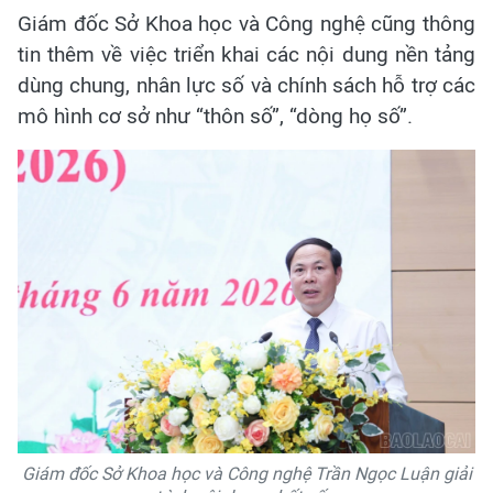
Giám đốc Sở Khoa học và Công nghệ cũng thông
tin thêm về việc triển khai các nội dung nền tảng
dùng chung, nhân lực số và chính sách hỗ trợ các
mô hình cơ sở như “thôn số”, “dòng họ số”.
Giám đốc Sở Khoa học và Công nghệ Trần Ngọc Luận giải