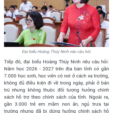
Đại biểu Hoàng Thùy Ninh nêu câu hỏi.
Tiếp đó, đại biểu Hoàng Thùy Ninh nêu câu hỏi:
Năm học 2026 - 2027 trên địa bàn tỉnh có gần
7.000 học sinh, học viên có nơi ở cách xa trường,
không đủ điều kiện đi về trong ngày, phải ở bán
trú nhưng không thuộc đối tượng hưởng chính
sách hỗ trợ theo chính sách của tỉnh. Ngoài ra,
gần 3.000 trẻ em mầm non ăn, ngủ trưa tại
trường nhưng đã bị dừng hưởng chính sách hỗ