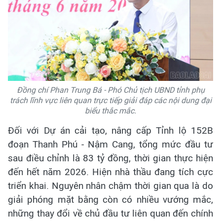
Đồng chí Phan Trung Bá - Phó Chủ tịch UBND tỉnh phụ
trách lĩnh vực liên quan trực tiếp giải đáp các nội dung đại
biểu thắc mắc.
Đối với Dự án cải tạo, nâng cấp Tỉnh lộ 152B
đoạn Thanh Phú - Nậm Cang, tổng mức đầu tư
sau điều chỉnh là 83 tỷ đồng, thời gian thực hiện
đến hết năm 2026. Hiện nhà thầu đang tích cực
triển khai. Nguyên nhân chậm thời gian qua là do
giải phóng mặt bằng còn có nhiều vướng mắc,
những thay đổi về chủ đầu tư liên quan đến chính