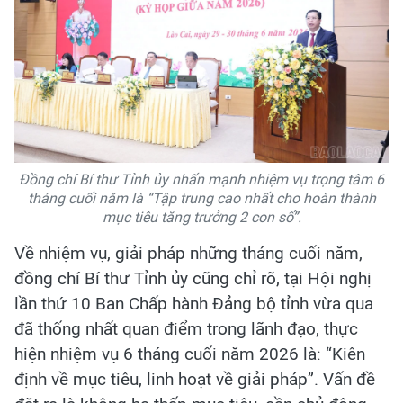
Đồng chí Bí thư Tỉnh ủy nhấn mạnh nhiệm vụ trọng tâm 6
tháng cuối năm là “Tập trung cao nhất cho hoàn thành
mục tiêu tăng trưởng 2 con số”.
Về nhiệm vụ, giải pháp những tháng cuối năm,
đồng chí Bí thư Tỉnh ủy cũng chỉ rõ, tại Hội nghị
lần thứ 10 Ban Chấp hành Đảng bộ tỉnh vừa qua
đã thống nhất quan điểm trong lãnh đạo, thực
hiện nhiệm vụ 6 tháng cuối năm 2026 là: “Kiên
định về mục tiêu, linh hoạt về giải pháp”. Vấn đề