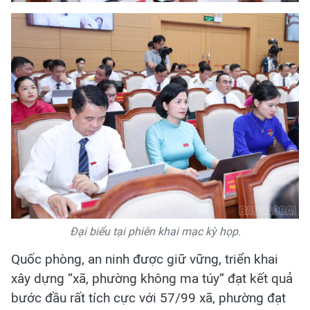
Đại biểu tại phiên khai mạc kỳ họp.
Quốc phòng, an ninh được giữ vững, triển khai
xây dựng “xã, phường không ma túy” đạt kết quả
bước đầu rất tích cực với 57/99 xã, phường đạt