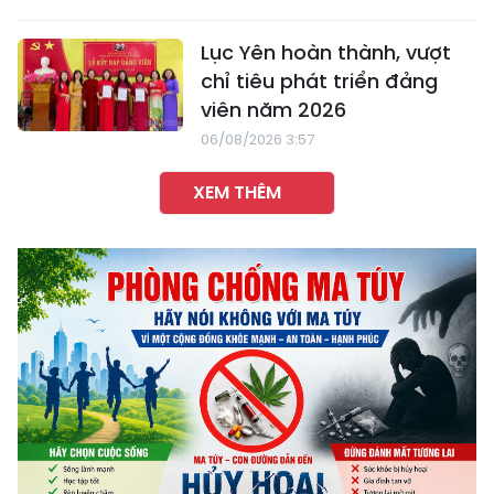
Lục Yên hoàn thành, vượt
chỉ tiêu phát triển đảng
viên năm 2026
06/08/2026 3:57
XEM THÊM