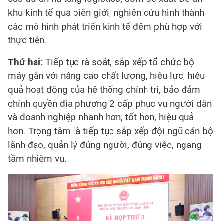
khu kinh tế qua biên giới; nghiên cứu hình thành
các mô hình phát triển kinh tế đêm phù hợp với
thực tiễn.
Thứ hai:
Tiếp tục rà soát, sắp xếp tổ chức bộ
máy gắn với nâng cao chất lượng, hiệu lực, hiệu
quả hoạt động của hệ thống chính trị, bảo đảm
chính quyền địa phương 2 cấp phục vụ người dân
và doanh nghiệp nhanh hơn, tốt hơn, hiệu quả
hơn. Trọng tâm là tiếp tục sắp xếp đội ngũ cán bộ
lãnh đạo, quản lý đúng người, đúng việc, ngang
tầm nhiệm vụ.