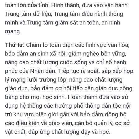
toán lớn của tỉnh. Hình thành, đưa vào vận hành
Trung tâm dữ liệu, Trung tâm điều hành thông
minh và Trung tâm giám sát an toàn, an ninh
mạng.
Thứ tư:
Chăm lo toàn diện các lĩnh vực văn hóa,
bảo đảm an sinh xã hội, giảm nghèo bền vững,
nâng cao chất lượng cuộc sống và chỉ số hạnh
phúc của Nhân dân. Tiếp tục rà soát, sắp xếp hợp
lý mạng lưới trường lớp, nâng cao chất lượng
giáo dục, bảo đảm cơ hội tiếp cận giáo dục công
bằng cho mọi học sinh. Hoàn thành đưa vào sử
dụng hệ thống các trường phổ thông dân tộc nội
trú khu vực biên giới gắn với bảo đảm đồng bộ
các điều kiện về giáo viên, cán bộ quản lý, cơ sở
vật chất, đáp ứng chất lượng dạy và học.