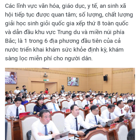
Các lĩnh vực văn hóa, giáo dục, y tế, an sinh xã
hội tiếp tục được quan tâm; số lượng, chất lượng
giải học sinh giỏi quốc gia xếp thứ 8 toàn quốc
và dẫn đầu khu vực Trung du và miền núi phía
Bắc; là 1 trong 6 địa phương đầu tiên của cả
nước triển khai khám sức khỏe định kỳ, khám
sàng lọc miễn phí cho người dân.