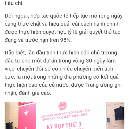
tiêu chí.
Đối ngoại, hợp tác quốc tế tiếp tục mở rộng ngày
càng thực chất và hiệu quả; cải cách hành chính
được thực hiện quyết liệt, tỷ lệ giải quyết thủ tục
đúng và trước hạn trên 98%.
Đặc biệt, lần đầu tiên thực hiện cấp chủ trương
đầu tư cho một dự án trong vòng 30 ngày làm
việc; chuyển đổi số có nhiều chuyển biến tích
cực, là một trong những địa phương có kết quả
thực hiện cao của cả nước, được Trung ương ghi
nhận, đánh giá cao.