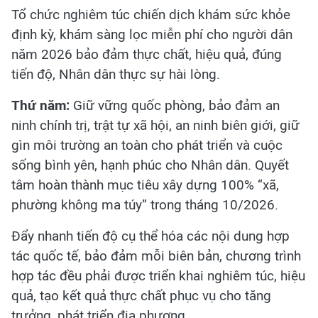
Tổ chức nghiêm túc chiến dịch khám sức khỏe
định kỳ, khám sàng lọc miễn phí cho người dân
năm 2026 bảo đảm thực chất, hiệu quả, đúng
tiến độ, Nhân dân thực sự hài lòng.
Thứ năm:
Giữ vững quốc phòng, bảo đảm an
ninh chính trị, trật tự xã hội, an ninh biên giới, giữ
gìn môi trường an toàn cho phát triển và cuộc
sống bình yên, hạnh phúc cho Nhân dân. Quyết
tâm hoàn thành mục tiêu xây dựng 100% “xã,
phường không ma túy” trong tháng 10/2026.
Đẩy nhanh tiến độ cụ thể hóa các nội dung hợp
tác quốc tế, bảo đảm mỗi biên bản, chương trình
hợp tác đều phải được triển khai nghiêm túc, hiệu
quả, tạo kết quả thực chất phục vụ cho tăng
trưởng, phát triển địa phương.