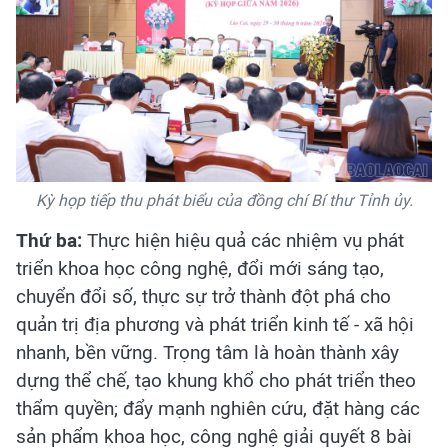
Kỳ họp tiếp thu phát biểu của đồng chí Bí thư Tỉnh ủy.
Thứ ba:
Thực hiện hiệu quả các nhiệm vụ phát
triển khoa học công nghệ, đổi mới sáng tạo,
chuyển đổi số, thực sự trở thành đột phá cho
quản trị địa phương và phát triển kinh tế - xã hội
nhanh, bền vững. Trọng tâm là hoàn thành xây
dựng thể chế, tạo khung khổ cho phát triển theo
thẩm quyền; đẩy mạnh nghiên cứu, đặt hàng các
sản phẩm khoa học, công nghệ giải quyết 8 bài