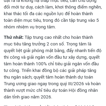
đặt ra là không hạ thấp mục tiêu, cần chủ động
đổi mới tư duy, cách làm, khơi thông điểm nghẽn,
khai thác tối đa các nguồn lực để hoàn thành
toàn diện mục tiêu, trong đó cần tập trung vào 5
nhóm nhiệm vụ trọng tâm.
Thứ nhất:
Tập trung cao nhất cho hoàn thành
mục tiêu tăng trưởng 2 con số. Trọng tâm là
quyết liệt giải phóng mặt bằng, đẩy nhanh tiến độ
thi công và giải ngân vốn đầu tư xây dựng, quyết
tâm hoàn thành 100% chỉ tiêu giải ngân vốn đầu
tư công. Triển khai đồng bộ các giải pháp tăng
thu ngân sách; quyết tâm hoàn thành dự toán
Trung ương giao ngay trong quý III/2026 và hoàn
thành vượt mức chỉ tiêu dự toán Hội đồng nhân
dân tỉnh giao năm 2026.