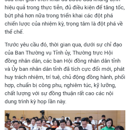
hiệu quả trong thực tiễn, đủ điều kiện để tăng tốc,
bứt phá hơn nữa trong triển khai các đột phá
chiến lược của nhiệm kỳ, trọng tâm là đột phá về
thể chế.
Trước yêu cầu đó, thời gian qua, dưới sự chỉ đạo
của Ban Thường vụ Tỉnh ủy, Thường trực Hội
đồng nhân dân, các ban Hội đồng nhân dân tỉnh
và Ủy ban nhân dân tỉnh đã tích cực đổi mới, phát
huy trách nhiệm, trí tuệ, chủ động đồng hành, phối
hợp, chuẩn bị công phu, nghiêm túc, kỹ lưỡng,
chất lượng với sự đồng thuận rất cao các nội
dung trình kỳ họp lần này.