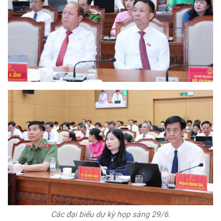
Các đại biểu dự kỳ họp sáng 29/6.