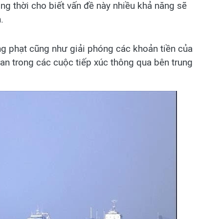
ng thời cho biết vấn đề này nhiều khả năng sẽ
.
ng phạt cũng như giải phóng các khoản tiền của
ran trong các cuộc tiếp xúc thông qua bên trung