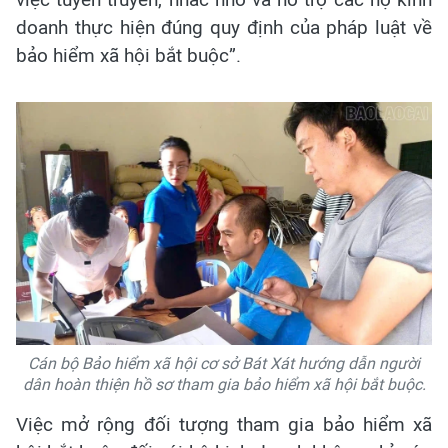
doanh thực hiện đúng quy định của pháp luật về
bảo hiểm xã hội bắt buộc”.
Cán bộ Bảo hiểm xã hội cơ sở Bát Xát hướng dẫn người
dân hoàn thiện hồ sơ tham gia bảo hiểm xã hội bắt buộc.
Việc mở rộng đối tượng tham gia bảo hiểm xã