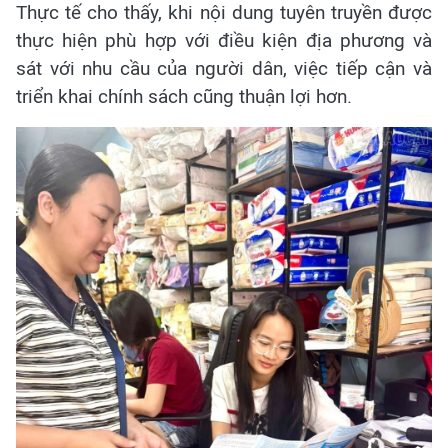
Thực tế cho thấy, khi nội dung tuyên truyền được
thực hiện phù hợp với điều kiện địa phương và
sát với nhu cầu của người dân, việc tiếp cận và
triển khai chính sách cũng thuận lợi hơn.