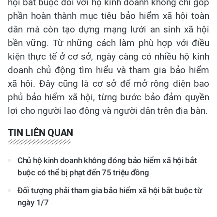
hội bắt buộc đối với hộ kinh doanh không chỉ góp
phần hoàn thành mục tiêu bảo hiểm xã hội toàn
dân mà còn tạo dựng mạng lưới an sinh xã hội
bền vững. Từ những cách làm phù hợp với điều
kiện thực tế ở cơ sở, ngày càng có nhiều hộ kinh
doanh chủ động tìm hiểu và tham gia bảo hiểm
xã hội. Đây cũng là cơ sở để mở rộng diện bao
phủ bảo hiểm xã hội, từng bước bảo đảm quyền
lợi cho người lao động và người dân trên địa bàn.
TIN LIÊN QUAN
Chủ hộ kinh doanh không đóng bảo hiểm xã hội bắt
buộc có thể bị phạt đến 75 triệu đồng
Đối tượng phải tham gia bảo hiểm xã hội bắt buộc từ
ngày 1/7