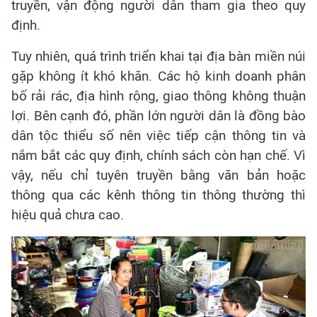
truyền, vận động người dân tham gia theo quy
định.
Tuy nhiên, quá trình triển khai tại địa bàn miền núi
gặp không ít khó khăn. Các hộ kinh doanh phân
bố rải rác, địa hình rộng, giao thông không thuận
lợi. Bên cạnh đó, phần lớn người dân là đồng bào
dân tộc thiểu số nên việc tiếp cận thông tin và
nắm bắt các quy định, chính sách còn hạn chế. Vì
vậy, nếu chỉ tuyên truyền bằng văn bản hoặc
thông qua các kênh thông tin thông thường thì
hiệu quả chưa cao.