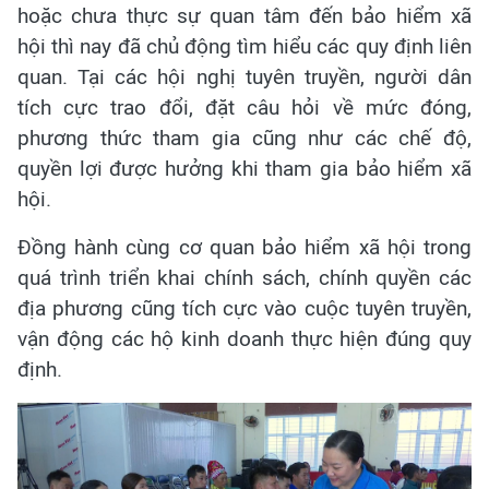
hoặc chưa thực sự quan tâm đến bảo hiểm xã
hội thì nay đã chủ động tìm hiểu các quy định liên
quan. Tại các hội nghị tuyên truyền, người dân
tích cực trao đổi, đặt câu hỏi về mức đóng,
phương thức tham gia cũng như các chế độ,
quyền lợi được hưởng khi tham gia bảo hiểm xã
hội.
Đồng hành cùng cơ quan bảo hiểm xã hội trong
quá trình triển khai chính sách, chính quyền các
địa phương cũng tích cực vào cuộc tuyên truyền,
vận động các hộ kinh doanh thực hiện đúng quy
định.