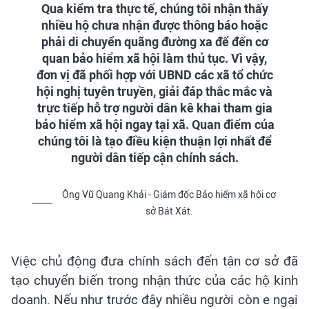
Qua kiểm tra thực tế, chúng tôi nhận thấy
nhiều hộ chưa nhận được thông báo hoặc
phải di chuyển quãng đường xa để đến cơ
quan bảo hiểm xã hội làm thủ tục. Vì vậy,
đơn vị đã phối hợp với UBND các xã tổ chức
hội nghị tuyên truyền, giải đáp thắc mắc và
trực tiếp hỗ trợ người dân kê khai tham gia
bảo hiểm xã hội ngay tại xã. Quan điểm của
chúng tôi là tạo điều kiện thuận lợi nhất để
người dân tiếp cận chính sách.
Ông Vũ Quang Khải - Giám đốc Bảo hiểm xã hội cơ
sở Bát Xát.
Việc chủ động đưa chính sách đến tận cơ sở đã
tạo chuyển biến trong nhận thức của các hộ kinh
doanh. Nếu như trước đây nhiều người còn e ngại