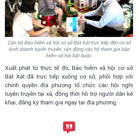
Cán bộ Bảo hiểm xã hội cơ sở Bát Xát trực tiếp đến cơ sở
kinh doanh tuyên truyền, vận động các hộ tham gia bảo
hiểm xã hội bắt buộc.
Xuất phát từ thực tế đó, Bảo hiểm xã hội cơ sở
Bát Xát đã trực tiếp xuống cơ sở, phối hợp với
chính quyền địa phương tổ chức các hội nghị
tuyên truyền tại xã, đồng thời hỗ trợ người dân kê
khai, đăng ký tham gia ngay tại địa phương.