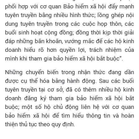
phối hợp với cơ quan Bảo hiểm xã hội đẩy mạnh
tuyên truyền bằng nhiều hình thức; lồng ghép nội
dung tuyên truyền trong các cuộc họp thôn, các
buổi sinh hoạt cộng đồng; đồng thời kịp thời giải
đáp những băn khoăn, vướng mắc để các hộ kinh
doanh hiểu rõ hơn quyền lợi, trách nhiệm của
mình khi tham gia bảo hiểm xã hội bắt buộc”.
Những chuyển biến trong nhận thức đang dần
được cụ thể hóa bằng hành động. Sau các buổi
tuyên truyền tại cơ sở, đã có thêm nhiều hộ kinh
doanh đăng ký tham gia bảo hiểm xã hội bắt
buộc; một số hộ chủ động liên hệ với cơ quan
bảo hiểm xã hội để tìm hiểu thông tin và hoàn
thiện thủ tục theo quy định.