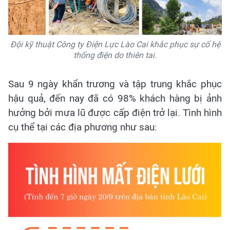
Đội kỹ thuật Công ty Điện Lực Lào Cai khắc phục sự cố hệ
thống điện do thiên tai.
Sau 9 ngày khẩn trương và tập trung khắc phục
hậu quả, đến nay đã có 98% khách hàng bị ảnh
hưởng bởi mưa lũ được cấp điện trở lại. Tình hình
cụ thể tại các địa phương như sau: