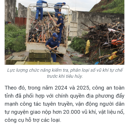
Lực lượng chức năng kiểm tra, phân loại số vũ khí tự chế
trước khi tiêu hủy.
Theo đó, trong năm 2024 và 2025, công an toàn
tỉnh đã phối hợp với chính quyền địa phương đẩy
mạnh công tác tuyên truyền, vận động người dân
tự nguyện giao nộp hơn 20.000 vũ khí, vật liệu nổ,
công cụ hỗ trợ các loại.