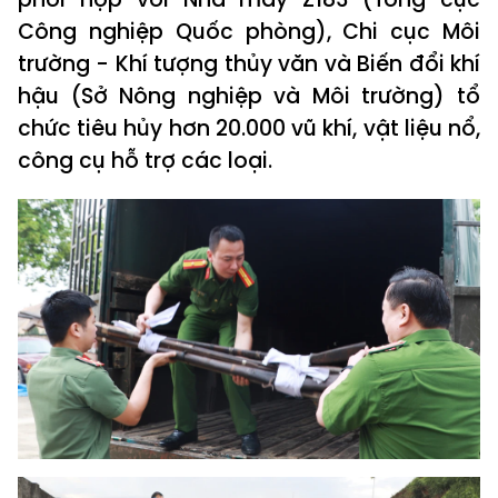
Công nghiệp Quốc phòng), Chi cục Môi
trường - Khí tượng thủy văn và Biến đổi khí
hậu (Sở Nông nghiệp và Môi trường) tổ
chức tiêu hủy hơn 20.000 vũ khí, vật liệu nổ,
công cụ hỗ trợ các loại.